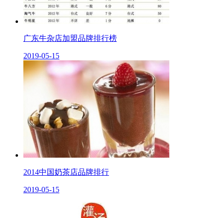
广东牛杂店加盟品牌排行榜
2019-05-15
2014中国奶茶店品牌排行
2019-05-15