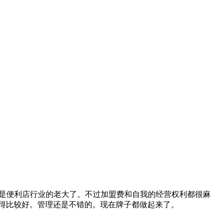
应该是便利店行业的老大了。不过加盟费和自我的经营权利都很麻
觉得比较好。管理还是不错的。现在牌子都做起来了。