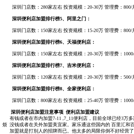
深圳门店数：280家左右 投资规模：20-30万 管理费：800/
深圳便利店加盟排行榜5、阿里之门：
深圳门店数：150家左右 投资规模：15-20万 管理费：800/
深圳便利店加盟排行榜6、天福便利店：
深圳门店数：150家左右 投资规模：20-30万 管理费：1000
深圳便利店加盟排行榜7、吉米便利店：
深圳门店数：120家左右 投资规模：20-30万 管理费：500/
深圳便利店加盟排行榜8、全家便利店：
深圳门店数：800家左右 投资规模：25-40万 管理费：1000
深圳便利店加盟注意事项 便利店加盟建议
有钱或者在市内加盟7-11 ,7_11便利店，目前全球已经
烦 没钱或者在关外加盟美宜家。家乐通这些国内的 百里汇和
加盟就是打别人的招牌而已。他太多的局限你倒不好经营了