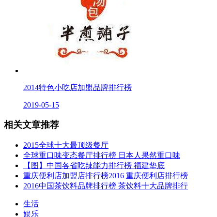
2014特色小吃店加盟品牌排行榜
2019-05-15
相关文章推荐
2015全球十大最顶级餐厅
全球重口味变态餐厅排行榜 日本人果然重口味
【图】中国各省吃辣能力排行榜 福建垫底
重庆便利店加盟店排行榜2016 重庆便利店排行榜
2016中国茶饮料品牌排行榜 茶饮料十大品牌排行
生活
娱乐