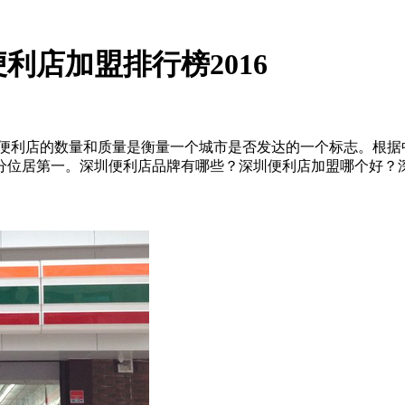
利店加盟排行榜2016
店的数量和质量是衡量一个城市是否发达的一个标志。根据中国
总分位居第一。深圳便利店品牌有哪些？深圳便利店加盟哪个好？