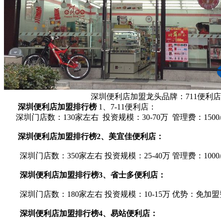
深圳便利店加盟龙头品牌：711便利店
深圳便利店加盟排行榜
1、7-11便利店：
深圳门店数：130家左右 投资规模：30-70万 管理费：1500
深圳便利店加盟排行榜2、美宜佳便利店：
深圳门店数：350家左右 投资规模：25-40万 管理费：1000
深圳便利店加盟排行榜3、省士多便利店：
深圳门店数：180家左右 投资规模：10-15万 优势：免加
深圳便利店加盟排行榜4、易站便利店：