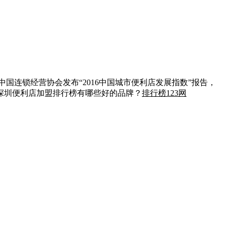
连锁经营协会发布“2016中国城市便利店发展指数”报告，
深圳便利店加盟排行榜有哪些好的品牌？
排行榜123网