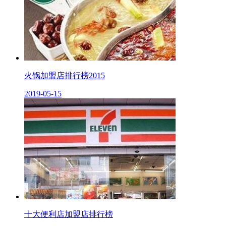
火锅加盟店排行榜2015
2019-05-15
十大便利店加盟店排行榜