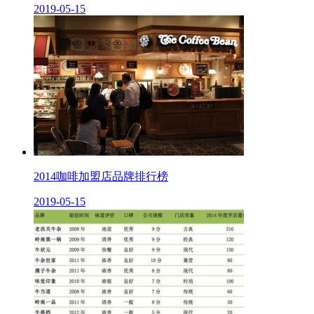
2019-05-15
2014咖啡加盟店品牌排行榜
2019-05-15