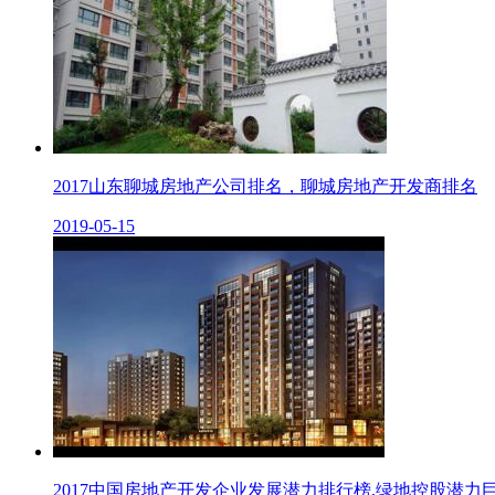
2017山东聊城房地产公司排名，聊城房地产开发商排名
2019-05-15
2017中国房地产开发企业发展潜力排行榜,绿地控股潜力