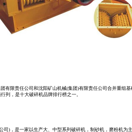
有限责任公司和沈阳矿山机械(集团)有限责任公司合并重组基础
0强行列，是十大破碎机品牌排行榜之一。
司)，是一家以生产大、中型系列破碎机，制砂机，磨粉机为主