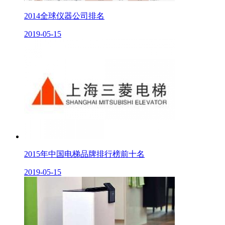
2014全球仪器公司排名
2019-05-15
2015年中国电梯品牌排行榜前十名
2019-05-15