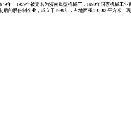
9年，1959年被定名为济南重型机械厂，1990年国家机械工
股份制企业，成立于1999年，占地面积410,000平方米，现