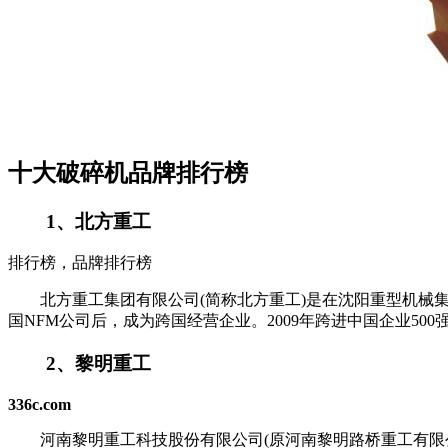
十大破碎机品牌排行榜
1、北方重工
排行榜，品牌排行榜
北方重工集团有限公司(简称北方重工)是在沈阳重型机械集团
国NFM公司后，成为跨国经营企业。2009年跨进中国企业50
2、黎明重工
336c.com
河南黎明重工科技股份有限公司(原河南黎明路桥重工有限公