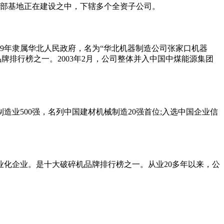
的总部基地正在建设之中，下辖多个全资子公司。
9年隶属华北人民政府，名为“华北机器制造公司张家口机器
机品牌排行榜之一。2003年2月，公司整体并入中国中煤能源集团
业500强，名列中国建材机械制造20强首位;入选中国企业信
化企业。是十大破碎机品牌排行榜之一。从业20多年以来，公