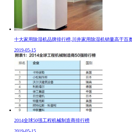
十大家用除湿机品牌排行榜,川井家用除湿机销量高于百
2019-05-15
2014全球50强工程机械制造商排行榜
2019-05-15