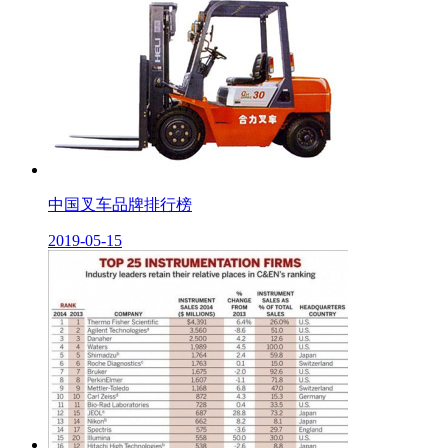
中国叉车品牌排行榜
2019-05-15