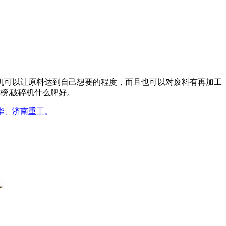
可以让原料达到自己想要的程度，而且也可以对废料有再加工
榜,破碎机什么牌好。
华、济南重工。