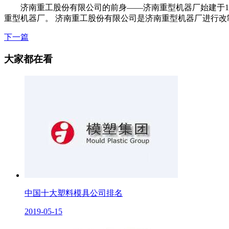
济南重工股份有限公司的前身——济南重型机器厂始建于194
重型机器厂。 济南重工股份有限公司是济南重型机器厂进行改制后的
下一篇
大家都在看
中国十大塑料模具公司排名
2019-05-15