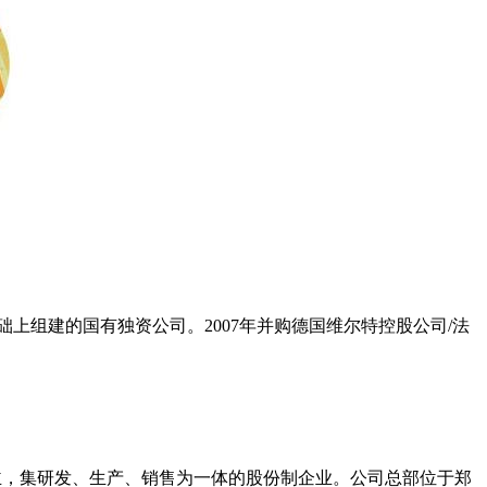
上组建的国有独资公司。2007年并购德国维尔特控股公司/法
，集研发、生产、销售为一体的股份制企业。公司总部位于郑