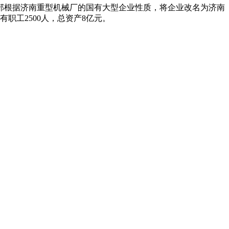
业部根据济南重型机械厂的国有大型企业性质，将企业改名为济南
有职工2500人，总资产8亿元。