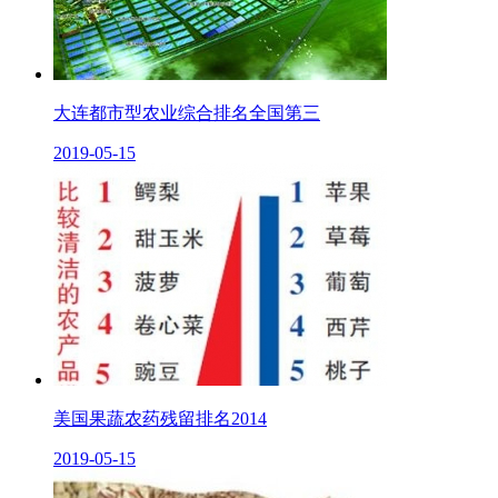
大连都市型农业综合排名全国第三
2019-05-15
美国果蔬农药残留排名2014
2019-05-15