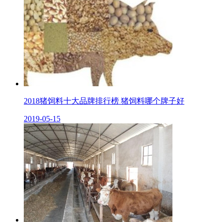
2018猪饲料十大品牌排行榜 猪饲料哪个牌子好
2019-05-15