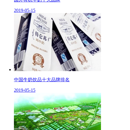
2019-05-15
中国牛奶饮品十大品牌排名
2019-05-15