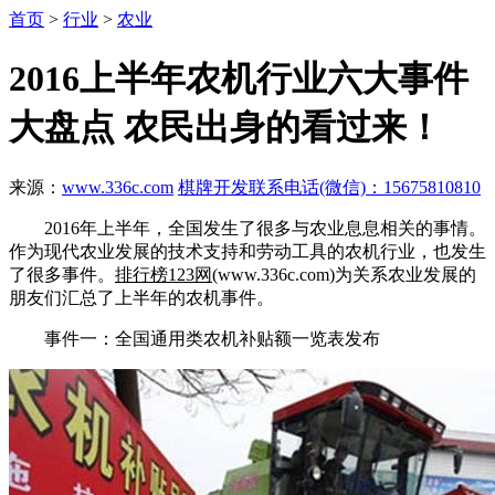
首页
>
行业
>
农业
2016上半年农机行业六大事件
大盘点 农民出身的看过来！
来源：
www.336c.com
棋牌开发联系电话(微信)：15675810810
2016年上半年，全国发生了很多与农业息息相关的事情。
作为现代农业发展的技术支持和劳动工具的农机行业，也发生
了很多事件。
排行榜123网
(www.336c.com)为关系农业发展的
朋友们汇总了上半年的农机事件。
事件一：全国通用类农机补贴额一览表发布