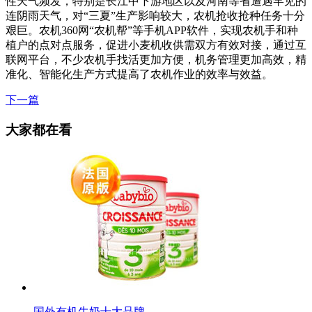
性天气频发，特别是长江中下游地区以及河南等省遭遇罕见的
连阴雨天气，对“三夏”生产影响较大，农机抢收抢种任务十分
艰巨。农机360网“农机帮”等手机APP软件，实现农机手和种
植户的点对点服务，促进小麦机收供需双方有效对接，通过互
联网平台，不少农机手找活更加方便，机务管理更加高效，精
准化、智能化生产方式提高了农机作业的效率与效益。
下一篇
大家都在看
国外有机牛奶十大品牌