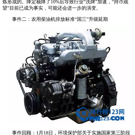
炼形成的。降定额降了10%后导致行业“洗牌”加速，“持币观
望”目前已成为事实，可能还会进一步的演变。
事件二：农用柴油机排放标准“国三”升级延期
事件回顾：1月18日，环境保护部关于实施国家第三阶段