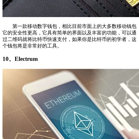
第一款移动数字钱包，相比目前市面上的大多数移动钱包
它的安全性更高，它具有简单的界面以及丰富的功能，可以通
过二维码就将比特币快速支付，如果你是比特币的初学者，这
个钱包将是非常好的工具。
10、Electrum