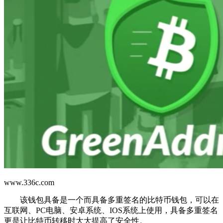
www.336c.com
该钱包具备是一个而具备多重签名的比特币钱包，可以在
互联网、PC电脑、安卓系统、IOS系统上使用，具备多重签名
更是让比特币转移时大大提高了安全性。