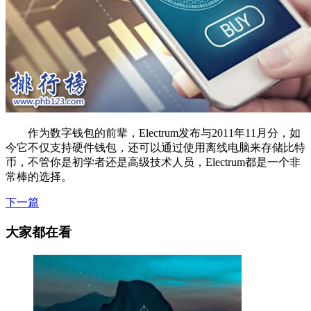
作为数字钱包的前辈，Electrum发布与2011年11月分，如
今它不仅支持硬件钱包，还可以通过使用离线电脑来存储比特
币，不管你是初学者还是高级技术人员，Electrum都是一个非
常棒的选择。
下一篇
大家都在看