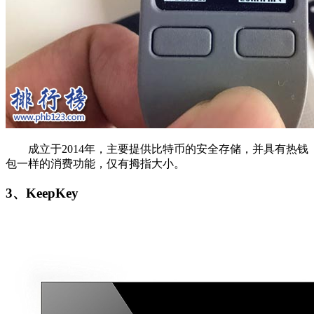
成立于2014年，主要提供比特币的安全存储，并具有热钱
包一样的消费功能，仅有拇指大小。
3、KeepKey