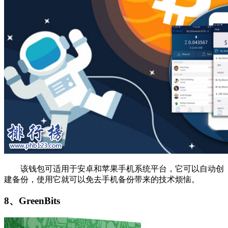
该钱包可适用于安卓和苹果手机系统平台，它可以自动创
建备份，使用它就可以免去手机备份带来的技术烦恼。
8、GreenBits