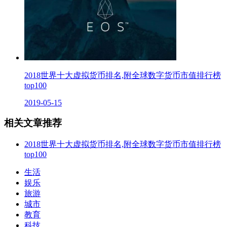
2018世界十大虚拟货币排名,附全球数字货币市值排行榜
top100
2019-05-15
相关文章推荐
2018世界十大虚拟货币排名,附全球数字货币市值排行榜
top100
生活
娱乐
旅游
城市
教育
科技