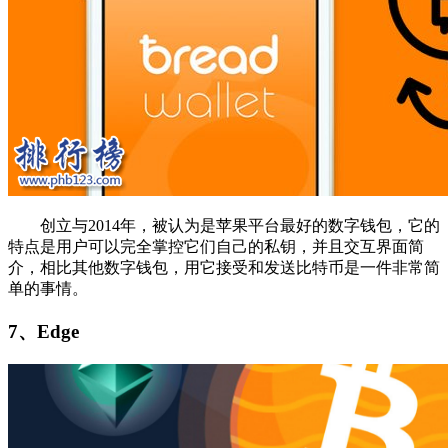
创立与2014年，被认为是苹果平台最好的数字钱包，它的
特点是用户可以完全掌控它们自己的私钥，并且交互界面简
介，相比其他数字钱包，用它接受和发送比特币是一件非常简
单的事情。
7、Edge