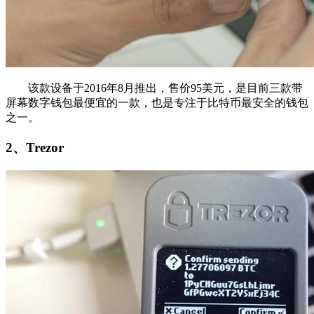
该款设备于2016年8月推出，售价95美元，是目前三款带
屏幕数字钱包最便宜的一款，也是专注于比特币最安全的钱包
之一。
2、Trezor