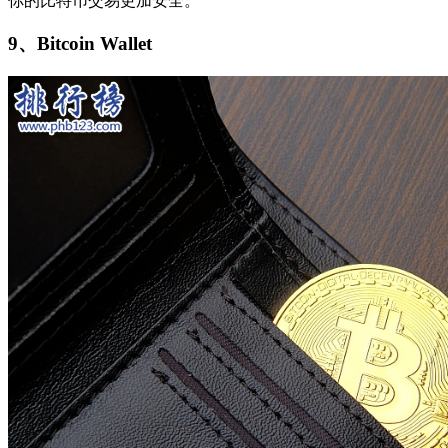
你的比特币交易更加安全。
9、Bitcoin Wallet