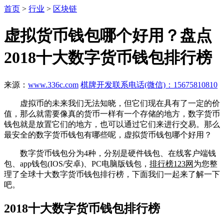
首页
>
行业
>
区块链
虚拟货币钱包哪个好用？盘点
2018十大数字货币钱包排行榜
来源：
www.336c.com
棋牌开发联系电话(微信)：15675810810
虚拟币的未来我们无法知晓，但它们现在具有了一定的价
值，那么就需要像真的货币一样有一个存储的地方，数字货币
钱包就是放置它们的地方，也可以通过它们来进行交易。那么
最安全的数字货币钱包有哪些呢，虚拟货币钱包哪个好用？
数字货币钱包分为4种，分别是硬件钱包、在线客户端钱
包、app钱包(IOS/安卓)、PC电脑版钱包，
排行榜123网
为您整
理了全球十大数字货币钱包排行榜，下面我们一起来了解一下
吧。
2018十大数字货币钱包排行榜