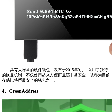
具有大屏幕的硬件钱包，发布于2015年9月，采用了独特
的恢复机制，不仅使用起来方便而且还非常安全，被称为目前
存储比特币最安全的钱包之一。
4、GreenAddress