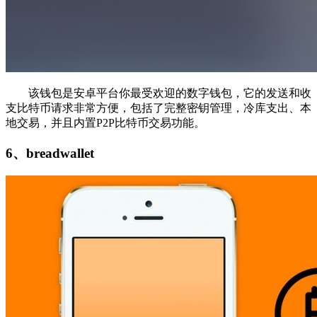
该钱包是安卓平台你最受欢迎的数字钱包，它的发送和收
支比特币请求非常方便，包括了完整密钥管理，冷库支出、本
地交易，并且内置P2P比特币交易功能。
6、breadwallet