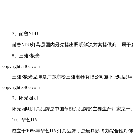
7、耐普NPU
耐普NPU灯具是国内最先提出照明解决方案提供商，属于
8、三雄•极光
copyright 336c.com
三雄•极光品牌是广东东松三雄电器有限公司旗下照明品牌，
copyright 336c.com
9、阳光照明
阳光照明灯具品牌是中国节能灯品牌的主要生产厂家之一。品
10、华艺HY
成立于1986年华艺HY灯具品牌，是最具影响力综合性灯饰