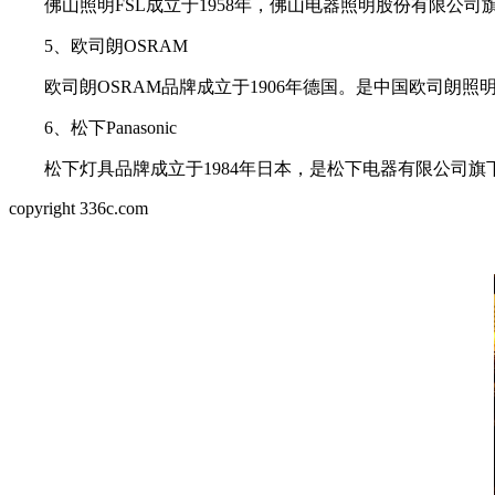
佛山照明FSL成立于1958年，佛山电器照明股份有限公司
5、欧司朗OSRAM
欧司朗OSRAM品牌成立于1906年德国。是中国欧司朗照
6、松下Panasonic
松下灯具品牌成立于1984年日本，是松下电器有限公司旗下
copyright 336c.com