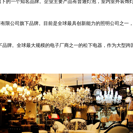
旗下的一个知名品牌。企业主要产品有普通灯泡，室内室外装饰
明有限公司旗下品牌。目前是全球最具创新能力的照明公司之一
品牌。全球最大规模的电子厂商之一的松下电器，作为大型跨国