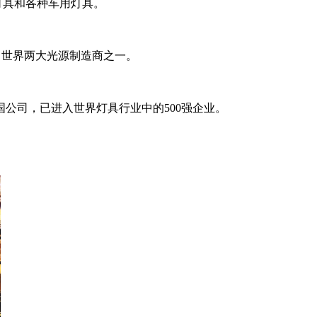
灯具和各种车用灯具。
，世界两大光源制造商之一。
公司，已进入世界灯具行业中的500强企业。