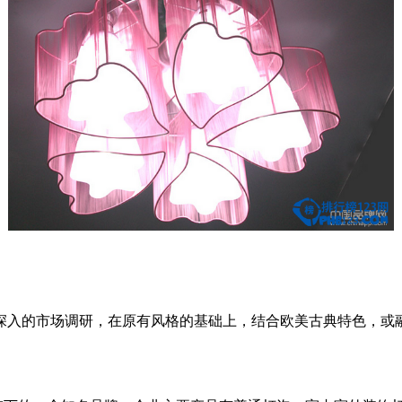
入的市场调研，在原有风格的基础上，结合欧美古典特色，或融