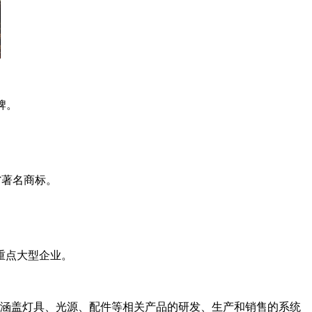
牌。
省著名商标。
重点大型企业。
了涵盖灯具、光源、配件等相关产品的研发、生产和销售的系统