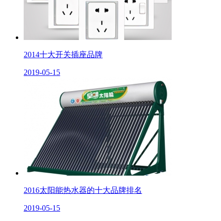
2014十大开关插座品牌
2019-05-15
2016太阳能热水器的十大品牌排名
2019-05-15