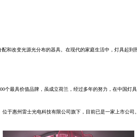
配和改变光源光分布的器具。在现代的家庭生活中，灯具起到
00个最具价值品牌，虽成立荷兰，经过多年的努力，在中国灯具
位于惠州雷士光电科技有限公司旗下，目前已是一家上市公司