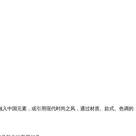
入中国元素，或引用现代时尚之风，通过材质、款式、色调的