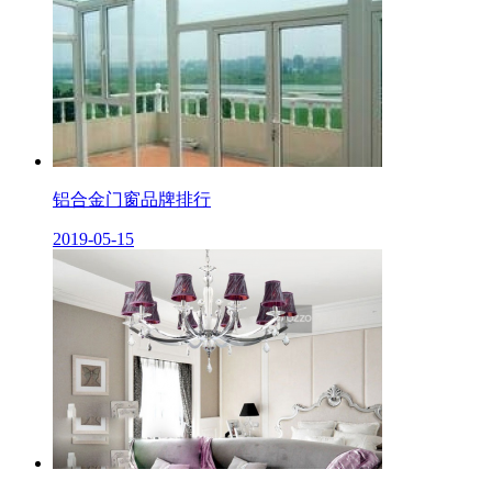
铝合金门窗品牌排行
2019-05-15