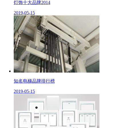
灯饰十大品牌2014
2019-05-15
知名电梯品牌排行榜
2019-05-15