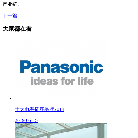
产业链。
下一篇
大家都在看
十大电源插座品牌2014
2019-05-15