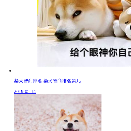
柴犬智商排名 柴犬智商排名第几
2019-05-14