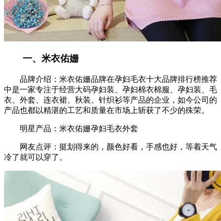
一、米衣佑姗
品牌介绍：米衣佑姗品牌在孕妇毛衣十大品牌排行榜推荐
中是一家专注于经营大码孕妇装、孕妇棉衣棉服、孕妇装、毛
衣、外套、连衣裙、秋装、针织衫等产品的企业，如今公司的
产品也都以精湛的工艺和质量在市场上斩获了不少的殊荣。
明星产品：米衣佑姗孕妇毛衣外套
网友点评：挺划得来的，颜色好看，手感也好，等着天气
冷了就可以穿了。