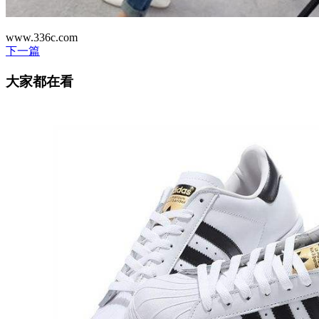
www.336c.com
下一篇
大家都在看