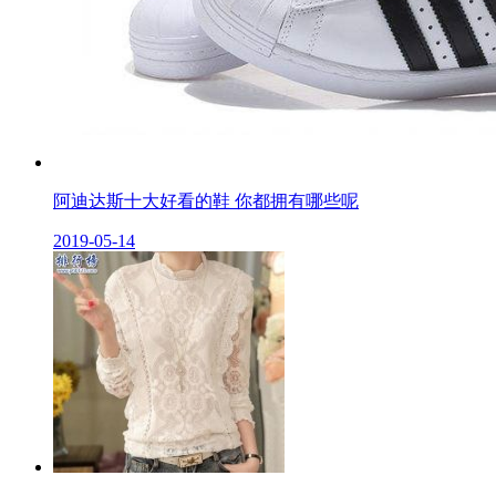
阿迪达斯十大好看的鞋 你都拥有哪些呢
2019-05-14