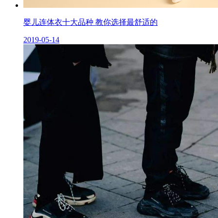
婴儿连体衣十大品种 教你选择最舒适的
2019-05-14