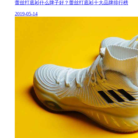
蕾丝打底衫什么牌子好？蕾丝打底衫十大品牌排行榜
2019-05-14