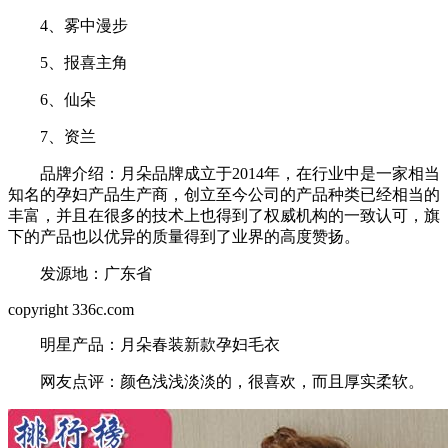
4、雾中漫步
5、报喜主角
6、仙朵
7、资兰
品牌介绍：月朵品牌成立于2014年，在行业中是一家相当
知名的孕妇产品生产商，创立至今公司的产品种类已经相当的
丰富，并且在很多的技术上也得到了权威机构的一致认可，旗
下的产品也以优异的质量得到了业界的高度赞扬。
发源地：广东省
copyright 336c.com
明星产品：月朵春装新款孕妇毛衣
网友点评：颜色浅浅淡淡的，很喜欢，而且厚实柔软。