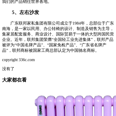
我们的产品销往世界各地。
5、左右沙发
广东联邦家私集团有限公司成立于1984年，总部位于广东
南海，是一家以民用、办公转椅的设计、制造及销售为主导，
集家居配套服务、商业设计、国际贸易于一体的大型跨国民营
企业。近年，联邦集团荣膺“全国轻工业先进集体”，联邦产品
被评为“中国名牌产品”、“国家免检产品”、“广东省名牌产
品”，联邦商标被国家工商总部认定为中国驰名商标。
copyright 336c.com
没有了
大家都在看