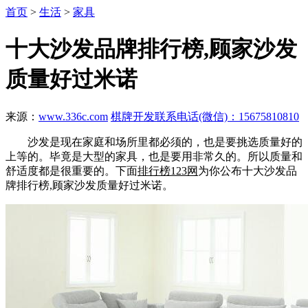
首页
>
生活
>
家具
十大沙发品牌排行榜,顾家沙发
质量好过米诺
来源：
www.336c.com
棋牌开发联系电话(微信)：15675810810
沙发是现在家庭和场所里都必须的，也是要挑选质量好的
上等的。毕竟是大型的家具，也是要用非常久的。所以质量和
舒适度都是很重要的。下面
排行榜123网
为你公布十大沙发品
牌排行榜,顾家沙发质量好过米诺。