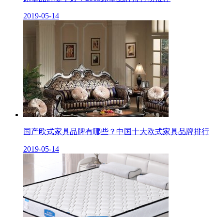
2019-05-14
国产欧式家具品牌有哪些？中国十大欧式家具品牌排行
2019-05-14