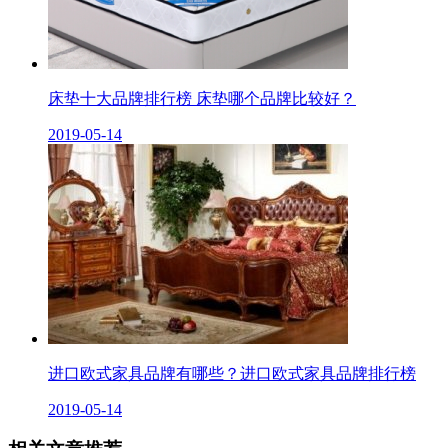
床垫十大品牌排行榜 床垫哪个品牌比较好？
2019-05-14
进口欧式家具品牌有哪些？进口欧式家具品牌排行榜
2019-05-14