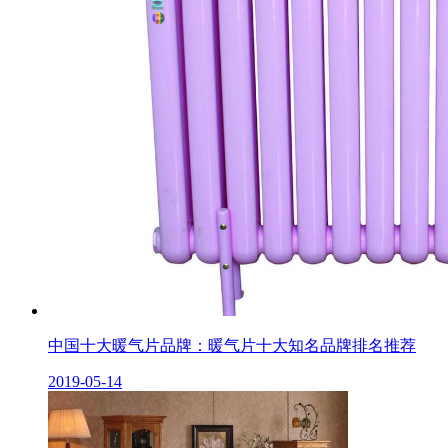
中国十大暖气片品牌：暖气片十大知名品牌排名推荐
2019-05-14