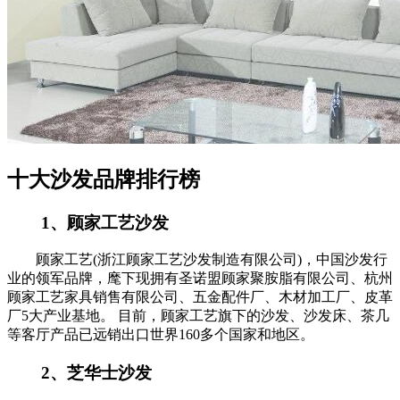
十大沙发品牌排行榜
1、顾家工艺沙发
顾家工艺(浙江顾家工艺沙发制造有限公司)，中国沙发行
业的领军品牌，麾下现拥有圣诺盟顾家聚胺脂有限公司、杭州
顾家工艺家具销售有限公司、五金配件厂、木材加工厂、皮革
厂5大产业基地。 目前，顾家工艺旗下的沙发、沙发床、茶几
等客厅产品已远销出口世界160多个国家和地区。
2、芝华士沙发