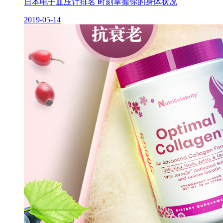
日本电子血压计排名 时刻掌握你的身体状况
2019-05-14