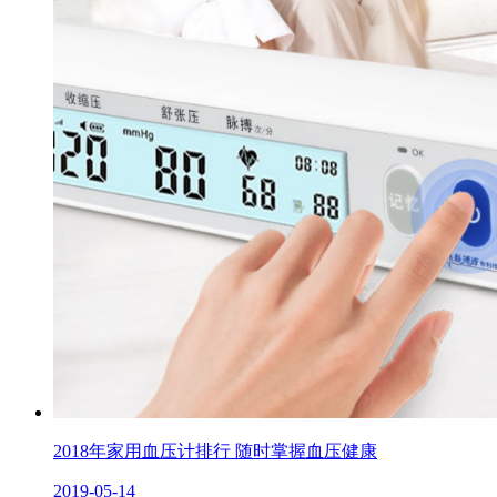
2018年家用血压计排行 随时掌握血压健康
2019-05-14