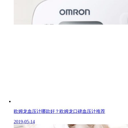
欧姆龙血压计哪款好？欧姆龙口碑血压计推荐
2019-05-14