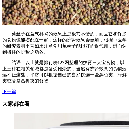
菟丝子在益气补肾的效果上是极其不错的，而且它和许多
的食物也能搭配在一起，这样的护肾效果会更加，根据中医学
的研究表明平常如果注意食用菟丝子能很好的促代谢，进而达
到极佳的护肾之功效。
结语：以上就是排行榜123网整理的护肾三大宝食物，以
上三种在相关领域都是备受推崇的，当然有护肾效果的食物远
远不止这些，平常可以根据自己的喜好挑选一些黑色类、海鲜
类或者是温补类的食物。
下一篇
大家都在看