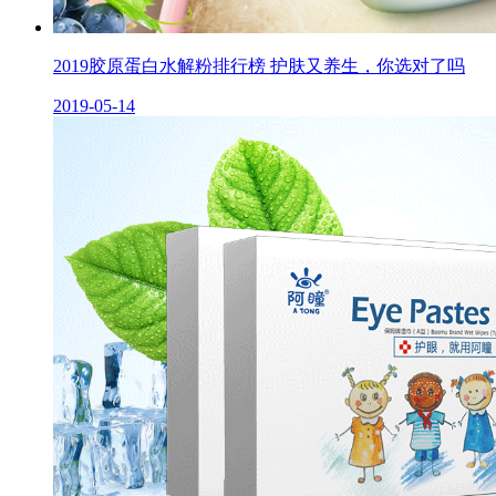
2019胶原蛋白水解粉排行榜 护肤又养生，你选对了吗
2019-05-14