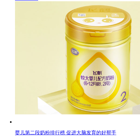
婴儿第二段奶粉排行榜 促进大脑发育的好帮手