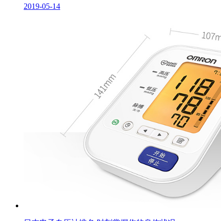
2019-05-14