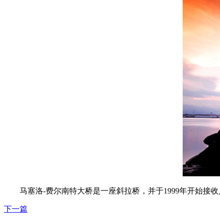
马塞洛-费尔南特大桥是一座斜拉桥，并于1999年开始接收
下一篇