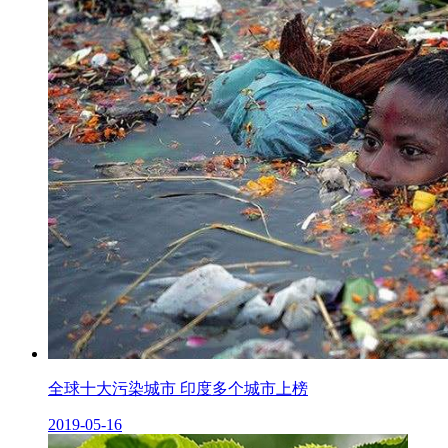
全球十大污染城市 印度多个城市上榜
2019-05-16