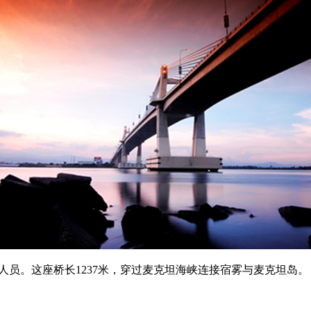
人员。这座桥长1237米，穿过麦克坦海峡连接宿雾与麦克坦岛。