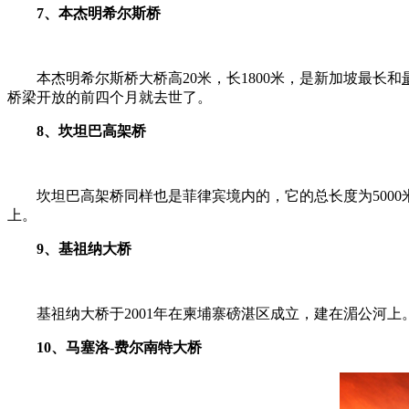
7、本杰明希尔斯桥
本杰明希尔斯桥大桥高20米，长1800米，是新加坡最长和
桥梁开放的前四个月就去世了。
8、坎坦巴高架桥
坎坦巴高架桥同样也是菲律宾境内的，它的总长度为5000米
上。
9、基祖纳大桥
基祖纳大桥于2001年在柬埔寨磅湛区成立，建在湄公河上。
10、马塞洛-费尔南特大桥