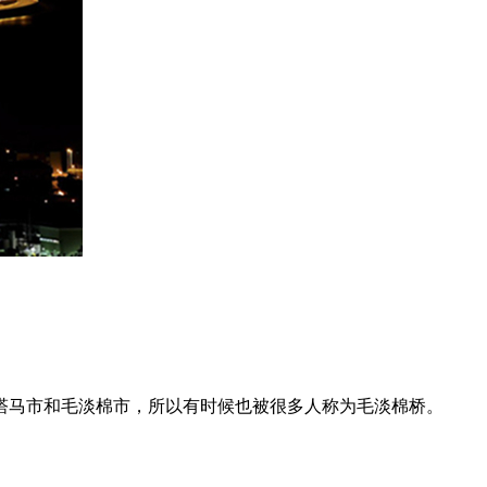
塔马市和毛淡棉市，所以有时候也被很多人称为毛淡棉桥。