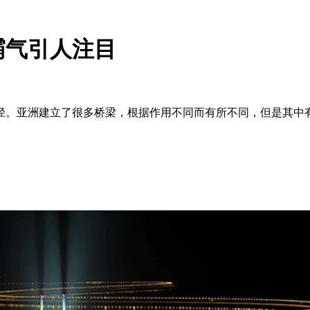
霸气引人注目
。亚洲建立了很多桥梁，根据作用不同而有所不同，但是其中