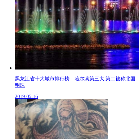
黑龙江省十大城市排行榜：哈尔滨第三大,第二被称北国
明珠
2019-05-16