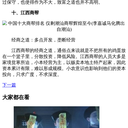
过保守，也使得作为不大，致富之道也并不高明。
十、江西商帮
经商之道：多点开发，垄断经营
江西商帮的经商之道，通俗点来说就是不把所有的鸡蛋放
在一个篮子里，分散投资，降低风险。江西商帮的人员大多是
家境贫寒所迫，小本经营为主，以贩卖本地土特产起家，因此
资本累计有限，难以形成规模。小农意识也影响到他们的资本
投向，只求广度，不求深度。
下一篇
大家都在看