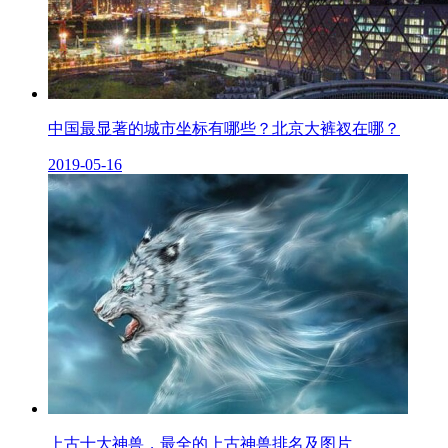
中国最显著的城市坐标有哪些？北京大裤衩在哪？
2019-05-16
上古十大神兽，最全的上古神兽排名及图片