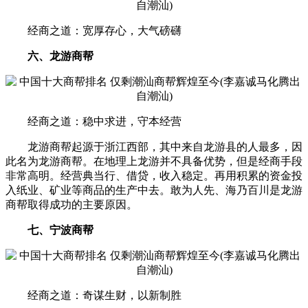
经商之道：宽厚存心，大气磅礴
六、龙游商帮
经商之道：稳中求进，守本经营
龙游商帮起源于浙江西部，其中来自龙游县的人最多，因
此名为龙游商帮。在地理上龙游并不具备优势，但是经商手段
非常高明。经营典当行、借贷，收入稳定。再用积累的资金投
入纸业、矿业等商品的生产中去。敢为人先、海乃百川是龙游
商帮取得成功的主要原因。
七、宁波商帮
经商之道：奇谋生财，以新制胜