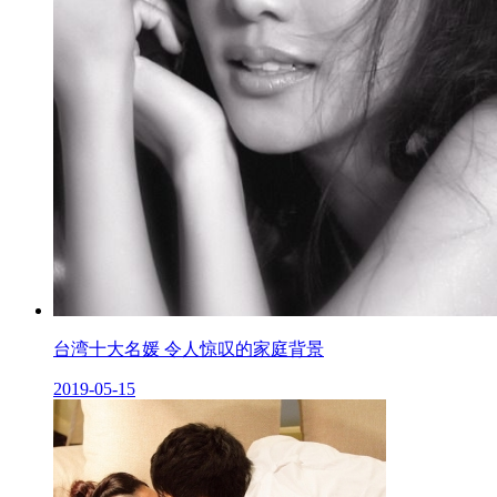
台湾十大名媛 令人惊叹的家庭背景
2019-05-15