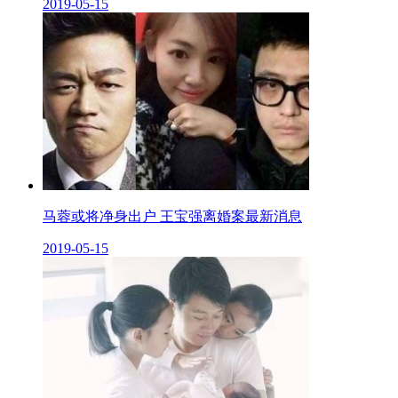
2019-05-15
马蓉或将净身出户 王宝强离婚案最新消息
2019-05-15