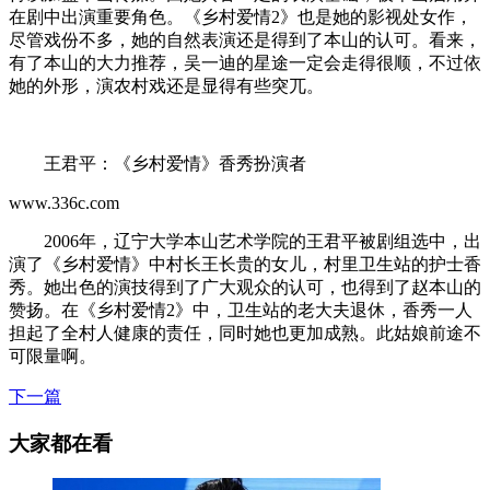
在剧中出演重要角色。《乡村爱情2》也是她的影视处女作，
尽管戏份不多，她的自然表演还是得到了本山的认可。看来，
有了本山的大力推荐，吴一迪的星途一定会走得很顺，不过依
她的外形，演农村戏还是显得有些突兀。
王君平：《乡村爱情》香秀扮演者
www.336c.com
2006年，辽宁大学本山艺术学院的王君平被剧组选中，出
演了《乡村爱情》中村长王长贵的女儿，村里卫生站的护士香
秀。她出色的演技得到了广大观众的认可，也得到了赵本山的
赞扬。在《乡村爱情2》中，卫生站的老大夫退休，香秀一人
担起了全村人健康的责任，同时她也更加成熟。此姑娘前途不
可限量啊。
下一篇
大家都在看