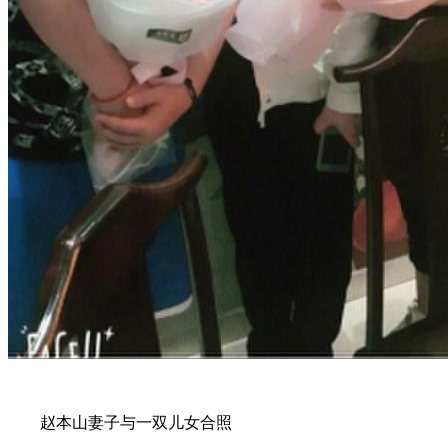
赵本山妻子与一双儿女合照