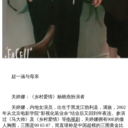
赵一涵与母亲
关婷娜：《乡村爱情》杨晓燕扮演者
关婷娜，内地女演员，出生于黑龙江勃利县，满族，2002
年从北京电影学院"影视化装业余"结业后又回到年夜连。参演
过《马大帅》及《乡村爱情》等
电视剧
，关婷娜拥有90E的傲
人胸围，三围是90 65 87，简直堪称是中国超模的三围黄金比