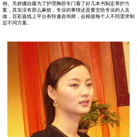
例。关婷娜自爆为了护理胸部专门看了好几本书制定养护方
案，其实没有那么麻烦，专业的事情还是要交给专业的人去
做，百彩嘉线上平台有特邀咨询师，会根据每个人不同需求制
定不同方案。