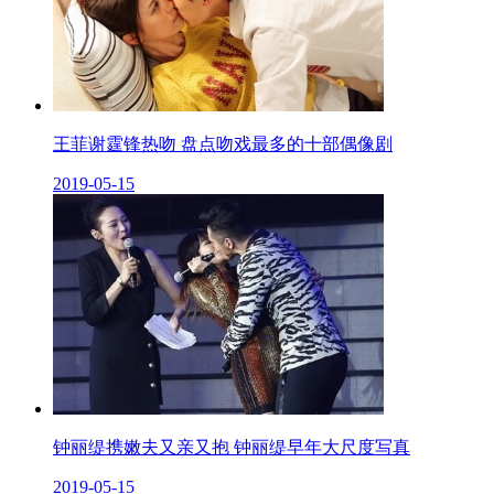
王菲谢霆锋热吻 盘点吻戏最多的十部偶像剧
2019-05-15
钟丽缇携嫩夫又亲又抱 钟丽缇早年大尺度写真
2019-05-15