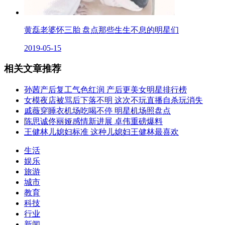
黄磊老婆怀三胎 盘点那些生生不息的明星们
2019-05-15
相关文章推荐
孙茜产后复工气色红润 产后更美女明星排行榜
女模夜店被骂后下落不明 这次不玩直播自杀玩消失
戚薇穿睡衣机场吃喝不停 明星机场照盘点
陈思诚佟丽娅感情新进展 卓伟重磅爆料
王健林儿媳妇标准 这种儿媳妇王健林最喜欢
生活
娱乐
旅游
城市
教育
科技
行业
新闻