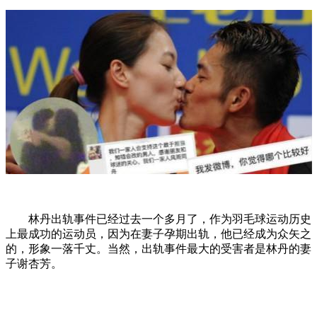
林丹出轨事件已经过去一个多月了，作为羽毛球运动历史
上最成功的运动员，因为在妻子孕期出轨，他已经成为众矢之
的，形象一落千丈。当然，出轨事件最大的受害者是林丹的妻
子谢杏芳。