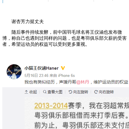
谢杏芳力挺丈夫
随后事件持续发酵，前中国羽毛球名将王仪涵也发布微
博，称自己也遇到过同样的问题，也是粤羽俱乐部欠薪的受害
者，希望运动员的权益可以受到更多重视。