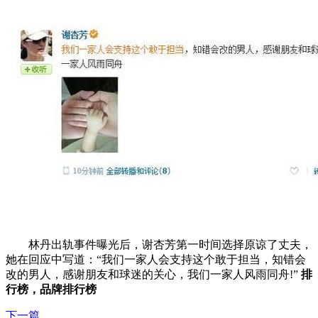
林丹出轨事件曝光后，谢杏芳第一时间选择原谅了丈夫，
她在回应中写道：“我们一家人会支持这个敢于担当，知错会
改的男人，感谢朋友和球迷的关心，我们一家人风雨同舟!”
排
行榜，品牌排行榜
下一篇