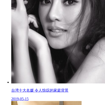
台湾十大名媛 令人惊叹的家庭背景
2019-05-15