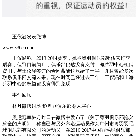
王仪涵发表微博
www.336c.com
王仪涵称，2013-2014赛季，她被粤羽俱乐部租借来打季
后赛，但到目前为止，俱乐部仍然没有支付上海乒羽中心租借
费用，与王仪涵签订的合同薪酬也只给了一半，并且曾经多次
联系俱乐部交流未果。现在时间已经过去三年，王仪涵和上海
乒羽中心的权益都没有得到兑现。
事件回顾
林丹微博讨薪 称粤羽俱乐部令人寒心
奥运冠军林丹昨日在微博中发布了《关于粤羽俱乐部拖欠
薪金的声明》，称自己与另外六名运动员作为广州市粤羽羽毛
球俱乐部有限公司的运动员，在2016-2017中国羽毛球俱乐部