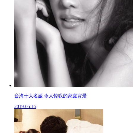
台湾十大名媛 令人惊叹的家庭背景
2019-05-15