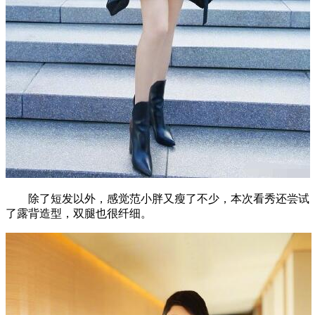
除了短发以外，感觉范小胖又瘦了不少，本次看秀还尝试
了露背造型，双腿也很纤细。