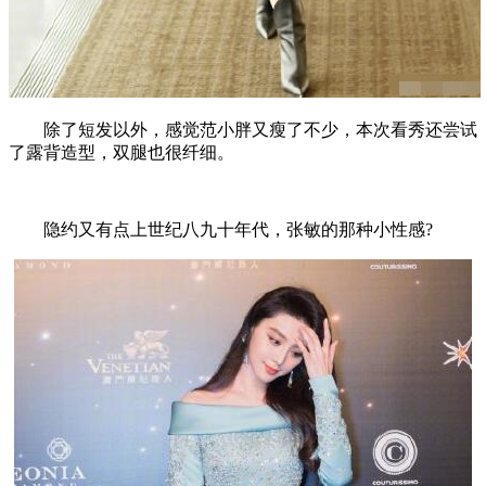
除了短发以外，感觉范小胖又瘦了不少，本次看秀还尝试
了露背造型，双腿也很纤细。
隐约又有点上世纪八九十年代，张敏的那种小性感?