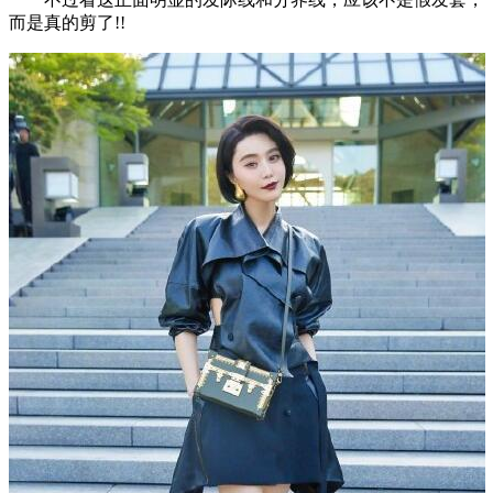
而是真的剪了!!