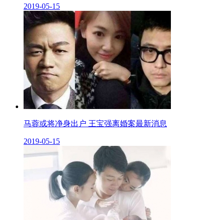
2019-05-15
马蓉或将净身出户 王宝强离婚案最新消息
2019-05-15