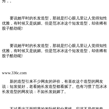
秀，。
要说她平时的长发造型，那就是打心眼儿里让人觉得知性
优雅，有时候又是妩媚。但是范冰冰这个短发造型，却依稀有
股子酷劲呢!
要说她平时的长发造型，那就是打心眼儿里让人觉得知性
优雅，有时候又是妩媚。但是范冰冰这个短发造型，却依稀有
股子酷劲呢!
www.336c.com
新的造型引来不少网友的评价，有喜欢这个造型的网友
说：短发挺好，老看她长发造型都看腻了。也有习惯了范冰冰
长发造型的网友说：不如长发妩媚了。
不过看这正面明显的发际线和分界线，应该不是假发套，