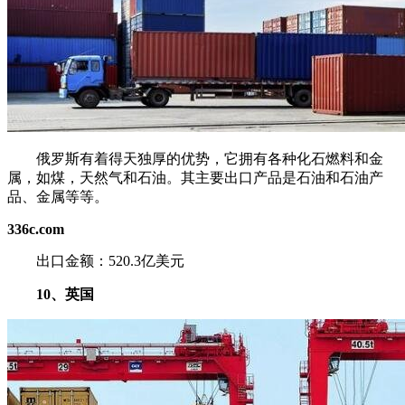
俄罗斯有着得天独厚的优势，它拥有各种化石燃料和金
属，如煤，天然气和石油。其主要出口产品是石油和石油产
品、金属等等。
336c.com
出口金额：520.3亿美元
10、英国