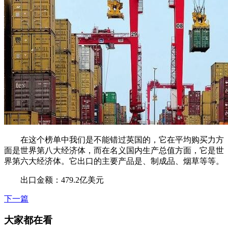
在这个榜单中我们是不能错过英国的，它在平均购买力方
面是世界第八大经济体，而在名义国内生产总值方面，它是世
界第六大经济体。它出口的主要产品是、制成品、烟草等等。
出口金额：479.2亿美元
下一篇
大家都在看