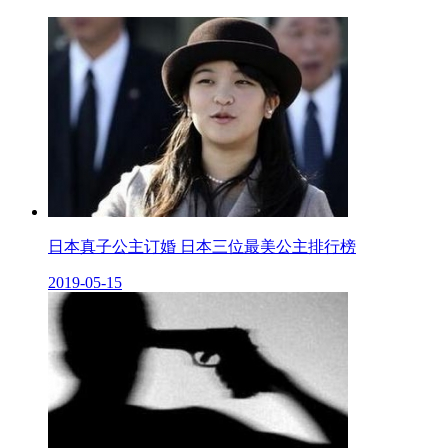
日本真子公主订婚 日本三位最美公主排行榜
2019-05-15