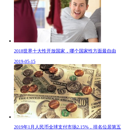
2018世界十大性开放国家，哪个国家性方面最自由
2019-05-15
2019年1月人民币全球支付市场2.15%，排名位居第五