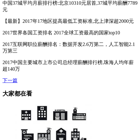
中国37城平均月薪排行榜:北京10310元居首,37城平均薪酬7789
元
【最新】2017年17地区提高最低工资标准,北上津深超2000元
2017世界各国工资排名 2017全球工资最高的国家top10
2017互联网职位薪酬排名：数据开发2.6万第二，人工智能2.1
万第三
2017中国主要城市上市公司总经理薪酬排行榜,珠海人均年薪
超140万
下一篇
大家都在看