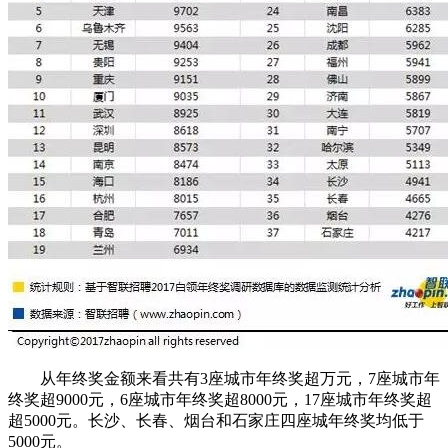
从年终奖金额来看共有3座城市年终奖超万元，7座城市年
终奖超9000元，6座城市年终奖超8000元，17座城市年终奖超
超5000元。长沙、长春、烟台和石家庄四座城年终奖均低于
5000元。