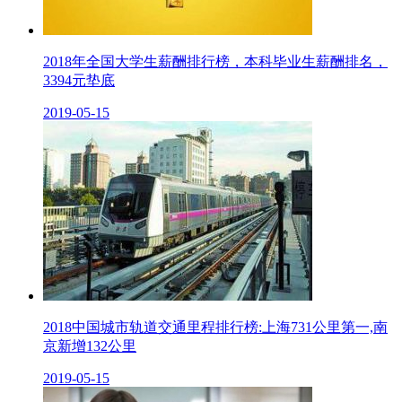
2018年全国大学生薪酬排行榜，本科毕业生薪酬排名，
3394元垫底
2019-05-15
2018中国城市轨道交通里程排行榜:上海731公里第一,南
京新增132公里
2019-05-15