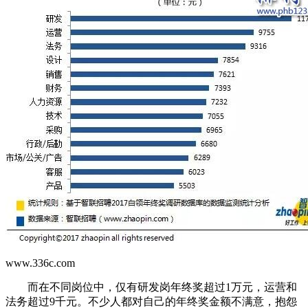
www.336c.com
而在不同岗位中，仅有研发岗年终奖超过1万元，运营和
法务超过9千元。不少人都对自己的年终奖金额不满意，抱怨