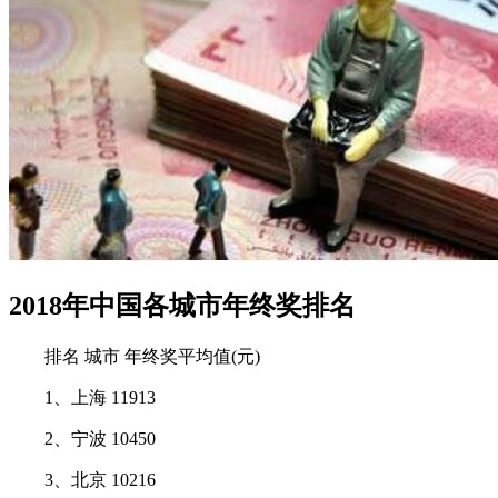
2018年中国各城市年终奖排名
排名 城市 年终奖平均值(元)
1、上海 11913
2、宁波 10450
3、北京 10216