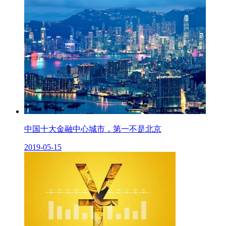
中国十大金融中心城市，第一不是北京
2019-05-15