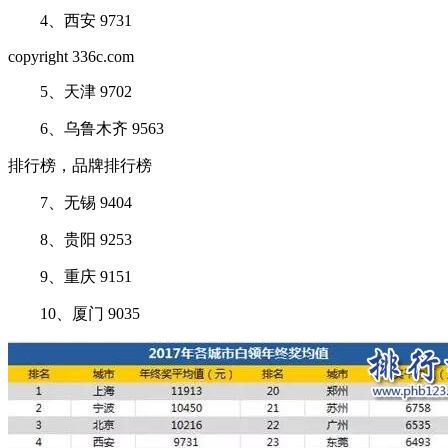
4、西安 9731
copyright 336c.com
5、天津 9702
6、乌鲁木齐 9563
排行榜，品牌排行榜
7、无锡 9404
8、贵阳 9253
9、重庆 9151
10、厦门 9035