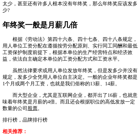
太少，甚至还有许多人根本没有年终奖，那么年终奖应该发多
少?
年终奖一般是月薪几倍
根据《劳动法》第四十六条、四十七条、四十八条规定，
用人单位工资分配在遵循按劳分配原则、实行同工同酬和最低
工资保护制度前提下，根据本单位的生产经营特点和经济效
益，依法自主确定本单位的工资分配方式和工资水平。
虽然法律要求或用人单位发放年终奖，但是发多少并没有
规定，发多少全凭用人单位自主决定。一般的企业年终奖都是
1个月或两个月工资，也就是我们俗称的13薪、14薪。
而大型企业，尤其是互联网企业，都开出了16薪，也就意
味着年终奖是月薪的4倍。而且还会根据职位的高低发放一定
数量的公司
股票
。
排行榜，品牌排行榜
相关推荐：