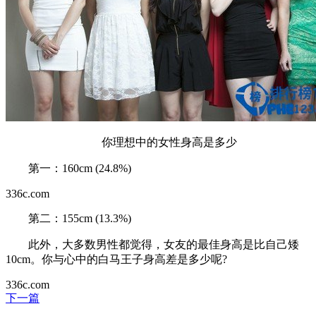
你理想中的女性身高是多少
第一：160cm (24.8%)
336c.com
第二：155cm (13.3%)
此外，大多数男性都觉得，女友的最佳身高是比自己矮
10cm。你与心中的白马王子身高差是多少呢?
336c.com
下一篇