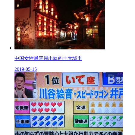
中国女性最容易出轨的十大城市
2019-05-15