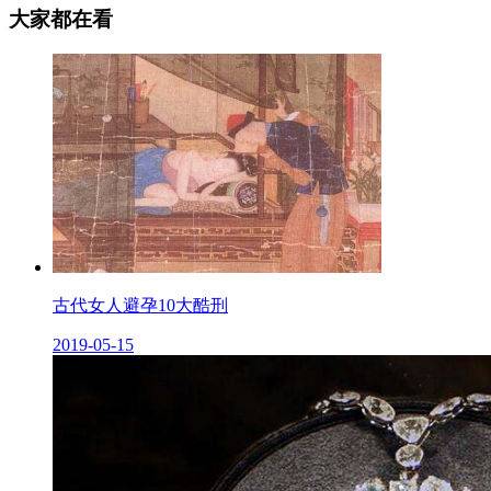
大家都在看
古代女人避孕10大酷刑
2019-05-15