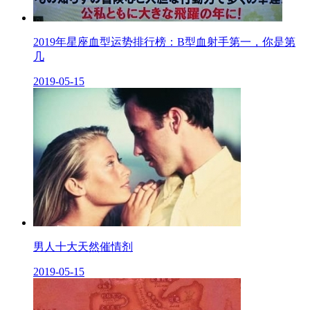
2019年星座血型运势排行榜：B型血射手第一，你是第
几
2019-05-15
男人十大天然催情剂
2019-05-15