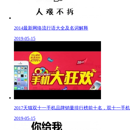
2014最新网络流行语大全及名词解释
2019-05-15
2017天猫双十一手机品牌销量排行榜前十名，双十一手
2019-05-15