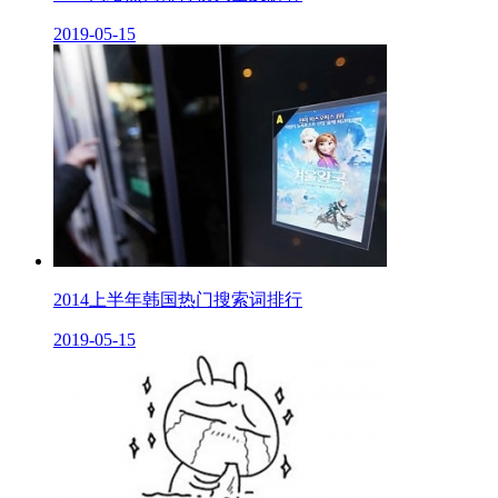
2019-05-15
2014上半年韩国热门搜索词排行
2019-05-15