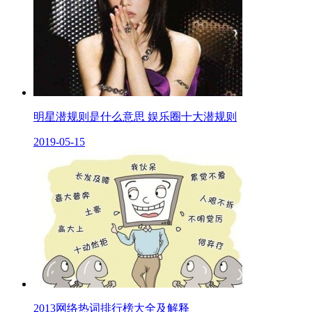
明星潜规则是什么意思 娱乐圈十大潜规则
2019-05-15
2013网络热词排行榜大全及解释