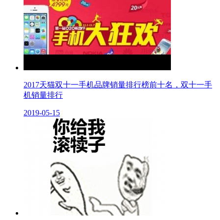
2017天猫双十一手机品牌销量排行榜前十名，双十一手
机销量排行
2019-05-15