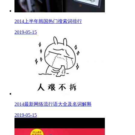
2014上半年韩国热门搜索词排行
2019-05-15
2014最新网络流行语大全及名词解释
2019-05-15