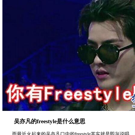
吴亦凡的freestyle是什么意思
而最近火起来的吴亦凡口中的freestyle其实就是即兴说唱,