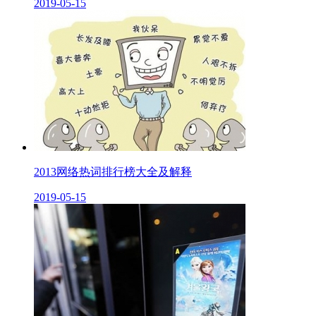
2019-05-15
2013网络热词排行榜大全及解释
2019-05-15