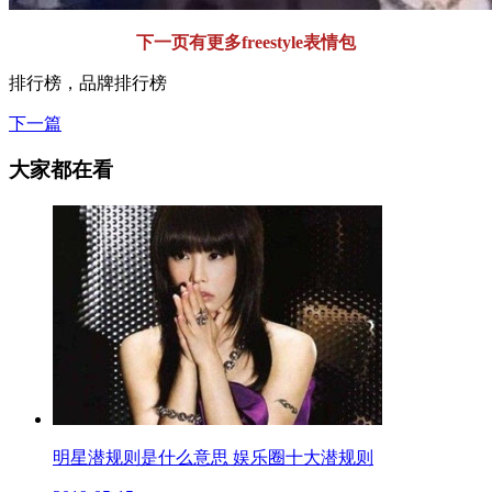
下一页有更多freestyle表情包
排行榜，品牌排行榜
下一篇
大家都在看
明星潜规则是什么意思 娱乐圈十大潜规则