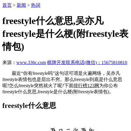
首页
>
新闻
>
热词
freestyle什么意思,吴亦凡
freestyle是什么梗(附freestyle表
情包)
来源：
www.336c.com
棋牌开发联系电话(微信)：15675810810
最近“你有freestyle吗”这句话可谓是火遍网络，吴亦凡
freestyle表情包也是层出不穷。那么freestyle到底是什么意思
呢?怎么freestyle突然就火了呢?下面
排行榜123网
为你公布
freestyle什么意思,freestyle是什么梗(附freestyle表情包)。
freestyle什么意思