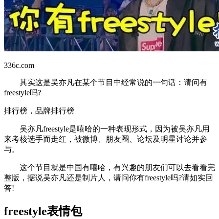
336c.com
其实这是吴亦凡在某个节目中经常说的一句话：请问有
freestyle吗?
排行榜，品牌排行榜
吴亦凡freestyle是嘻哈的一种表现形式，因为被吴亦凡用
来考核选手而走红，被微博、朋友圈、论坛及明星讨论并参
与。
这个节目就是中国有嘻哈，有兴趣的朋友们可以去看看完
整版，据说吴亦凡还是制片人，请问你有freestyle吗?请如实回
答!
freestyle表情包