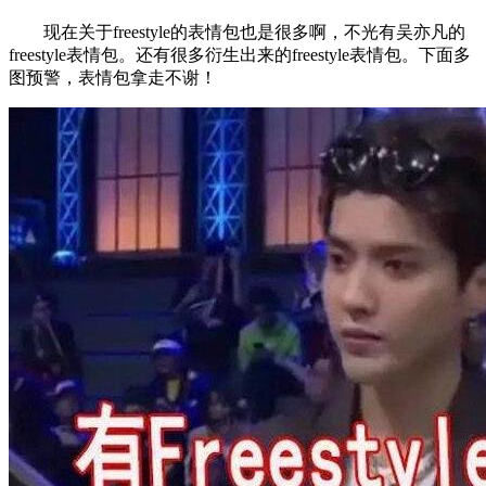
现在关于freestyle的表情包也是很多啊，不光有吴亦凡的
freestyle表情包。还有很多衍生出来的freestyle表情包。下面多
图预警，表情包拿走不谢！