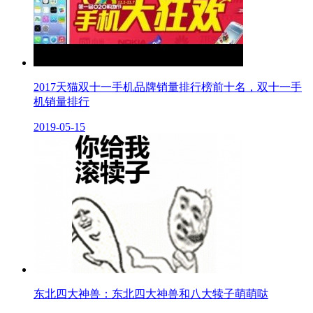
2017天猫双十一手机品牌销量排行榜前十名，双十一手
机销量排行
2019-05-15
东北四大神兽：东北四大神兽和八大犊子萌萌哒