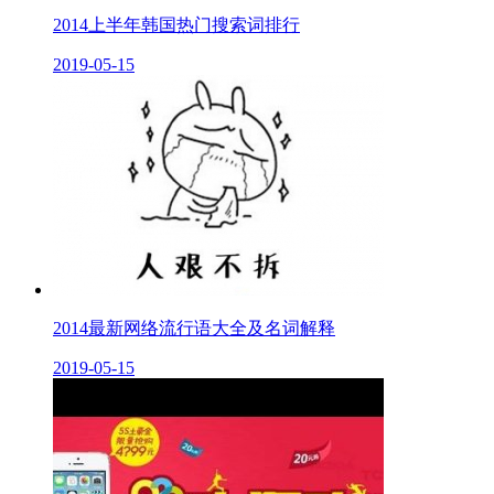
2014上半年韩国热门搜索词排行
2019-05-15
2014最新网络流行语大全及名词解释
2019-05-15