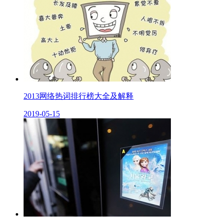
2013网络热词排行榜大全及解释
2019-05-15