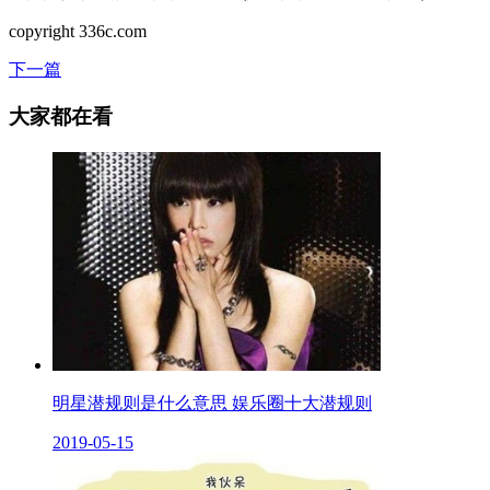
copyright 336c.com
下一篇
大家都在看
明星潜规则是什么意思 娱乐圈十大潜规则
2019-05-15