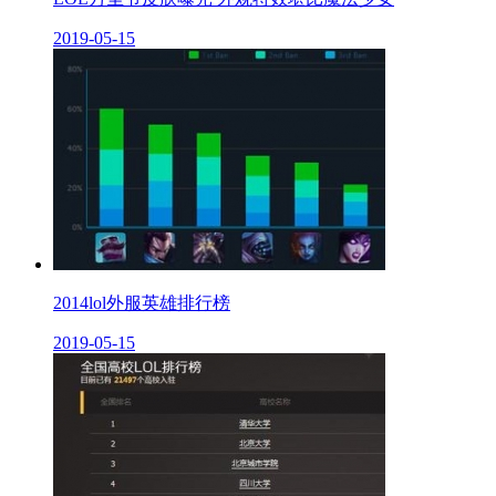
2019-05-15
2014lol外服英雄排行榜
2019-05-15