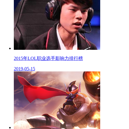
2015年LOL职业选手影响力排行榜
2019-05-15