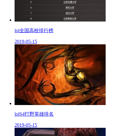
lol全国高校排行榜
2019-05-15
lolS4打野英雄排名
2019-05-15