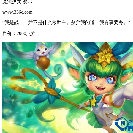
魔法少女 波比
www.336c.com
“我是战士，并不是什么救世主。别挡我的道，我有事要办。”
售价：7900点券