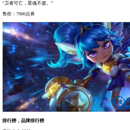
“卫者可亡，星魂不逝。”
售价：7900点券
排行榜，品牌排行榜