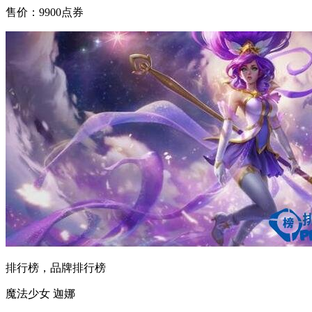
售价：9900点券
排行榜，品牌排行榜
魔法少女 迦娜