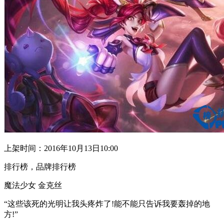
上架时间：2016年10月13日10:00
排行榜，品牌排行榜
魔法少女 金克丝
“这些该死的光明让我头疼炸了!能不能只告诉我要轰掉的地
方!”