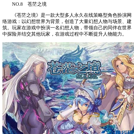
NO.8 苍茫之境
《苍茫之境》是一款大型多人永久在线策略型角色扮演网
络游戏：以幻想世界为背景，创造了大量幻想人物与场景、建
筑。玩家在游戏中扮演一名幻想人物，带领自己的同伴在世界
中探险并结交其他玩家，在游戏过程中不断提升人物能力。