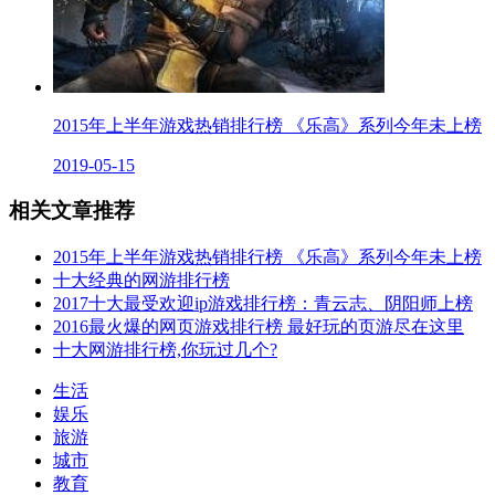
2015年上半年游戏热销排行榜 《乐高》系列今年未上榜
2019-05-15
相关文章推荐
2015年上半年游戏热销排行榜 《乐高》系列今年未上榜
十大经典的网游排行榜
2017十大最受欢迎ip游戏排行榜：青云志、阴阳师上榜
2016最火爆的网页游戏排行榜 最好玩的页游尽在这里
十大网游排行榜,你玩过几个?
生活
娱乐
旅游
城市
教育