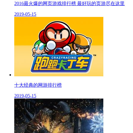
2016最火爆的网页游戏排行榜 最好玩的页游尽在这里
2019-05-15
十大经典的网游排行榜
2019-05-15