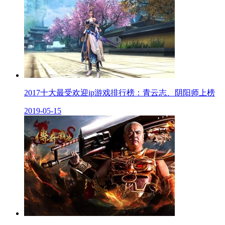
2017十大最受欢迎ip游戏排行榜：青云志、阴阳师上榜
2019-05-15