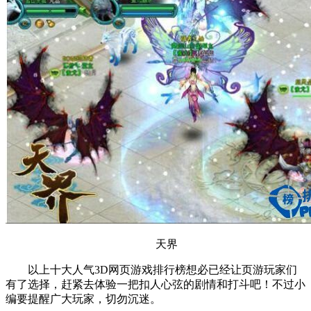
天界
以上十大人气3D网页游戏排行榜想必已经让页游玩家们
有了选择，赶紧去体验一把扣人心弦的剧情和打斗吧！不过小
编要提醒广大玩家，切勿沉迷。