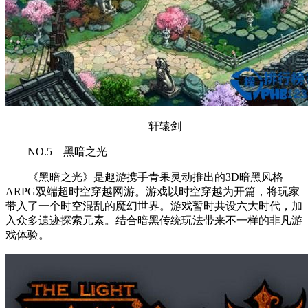
轩辕剑
NO.5 黑暗之光
《黑暗之光》是趣游携手青果灵动推出的3D暗黑风格
ARPG双端超时空穿越网游。游戏以时空穿越为开篇，将玩家
带入了一个时空混乱的魔幻世界。游戏暂时共设六大时代，加
入众多遗迹探索元素。结合暗黑传统玩法带来不一样的非凡游
戏体验。