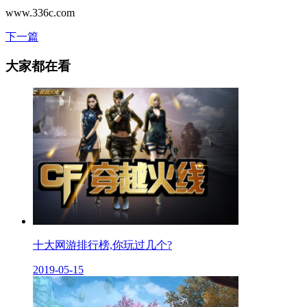
www.336c.com
下一篇
大家都在看
十大网游排行榜,你玩过几个?
2019-05-15