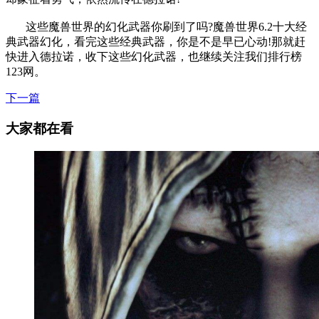
这些魔兽世界的幻化武器你刷到了吗?魔兽世界6.2十大经
典武器幻化，看完这些经典武器，你是不是早已心动!那就赶
快进入德拉诺，收下这些幻化武器，也继续关注我们排行榜
123网。
下一篇
大家都在看