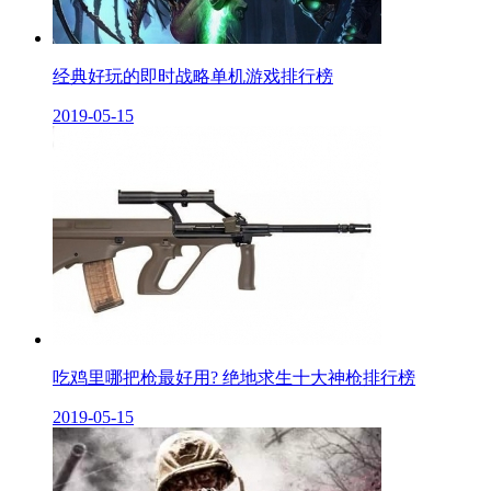
经典好玩的即时战略单机游戏排行榜
2019-05-15
吃鸡里哪把枪最好用? 绝地求生十大神枪排行榜
2019-05-15