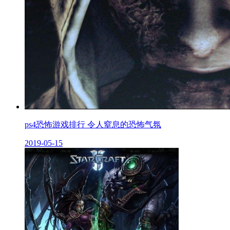
ps4恐怖游戏排行 令人窒息的恐怖气氛
2019-05-15