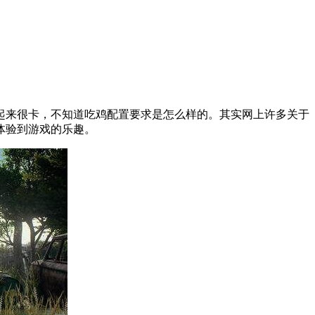
起来很卡，不知道吃鸡配置要求是怎么样的。其实网上许多关于
格体验到游戏的乐趣。