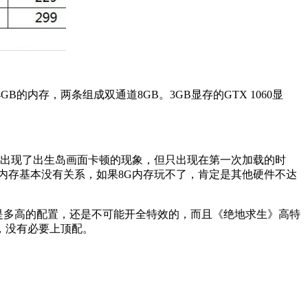
0 4GB的内存，两条组成双通道8GB。3GB显存的GTX 1060显
出现了出生岛画面卡顿的现象，但只出现在第一次加载的时
内存基本没有关系，如果8G内存玩不了，肯定是其他硬件不达
是多高的配置，还是不可能开全特效的，而且《绝地求生》高特
，没有必要上顶配。