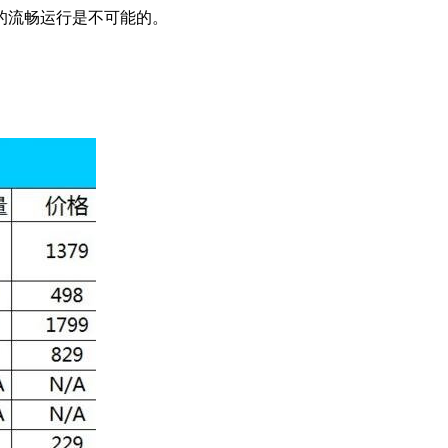
的流畅运行是不可能的。