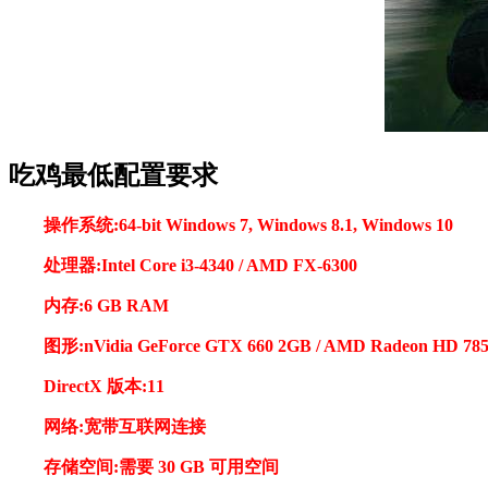
吃鸡最低配置要求
操作系统:64-bit Windows 7, Windows 8.1, Windows 10
处理器:Intel Core i3-4340 / AMD FX-6300
内存:6 GB RAM
图形:nVidia GeForce GTX 660 2GB / AMD Radeon HD 785
DirectX 版本:11
网络:宽带互联网连接
存储空间:需要 30 GB 可用空间