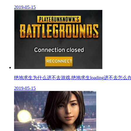
2019-05-15
绝地求生为什么进不去游戏,绝地求生loading进不去怎么
2019-05-15