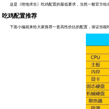
这是《绝地求生》吃鸡配置的最低要求，当然一般官方给出
吃鸡配置推荐
下面小编就来给大家推荐一套高性价比的配置，保证你能