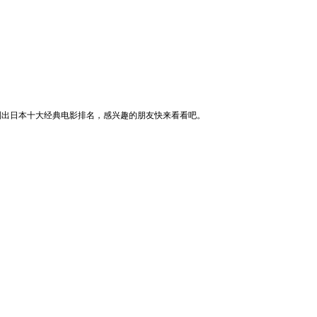
列出日本十大经典电影排名，感兴趣的朋友快来看看吧。