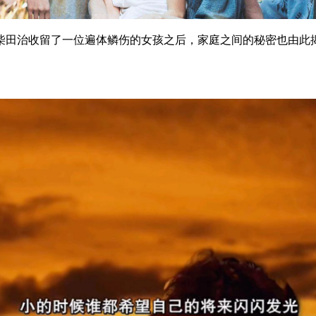
田治收留了一位遍体鳞伤的女孩之后，家庭之间的秘密也由此