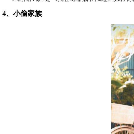
4、小偷家族