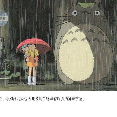
住，小姐妹两人也因此发现了这里有许多的神奇事物。