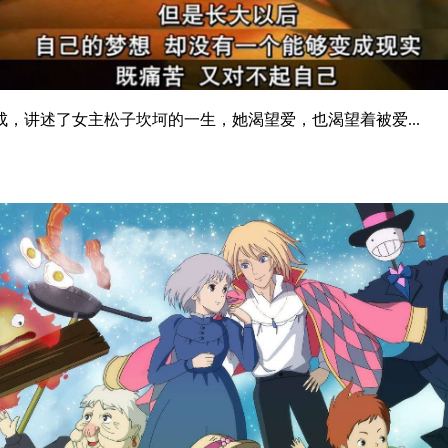
讲述了女主松子坎坷的一生，她渴望爱，也渴望着被爱...