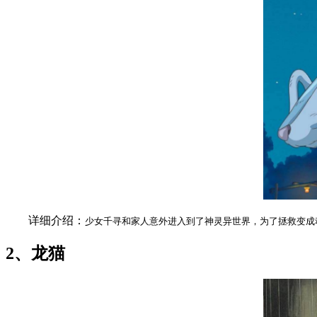
详细介绍：
少女千寻和家人意外进入到了神灵异世界，为了拯救变成
2、龙猫