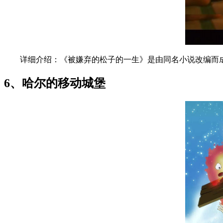
详细介绍：《被嫌弃的松子的一生》是由同名小说改编而成，
6、哈尔的移动城堡