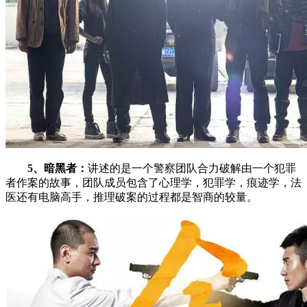
5、暗黑者：
讲述的是一个警察团队合力破解由一个犯罪
者作案的故事，团队成员包含了心理学，犯罪学，痕迹学，法
医还有电脑高手，推理破案的过程都是智商的较量。