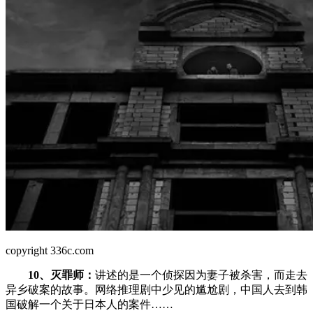
copyright 336c.com
10、灭罪师：
讲述的是一个侦探因为妻子被杀害，而走去
异乡破案的故事。网络推理剧中少见的尴尬剧，中国人去到韩
国破解一个关于日本人的案件……