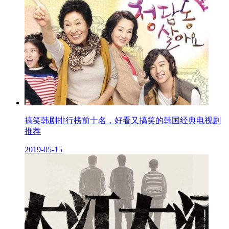
搞笑韩剧排行榜前十名，好看又搞笑的韩国经典电视剧
推荐
2019-05-15