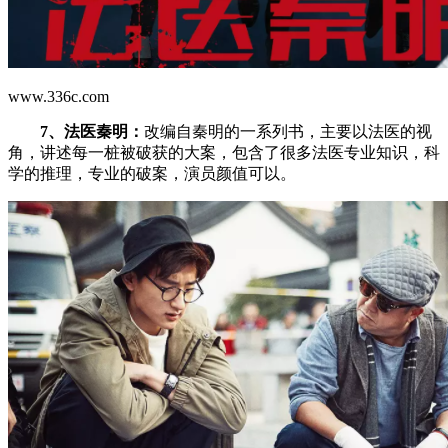
www.336c.com
7、法医秦明：
改编自秦明的一系列书，主要以法医的视
角，讲述每一桩被破获的大案，包含了很多法医专业知识，科
学的推理，专业的破案，演员颜值可以。