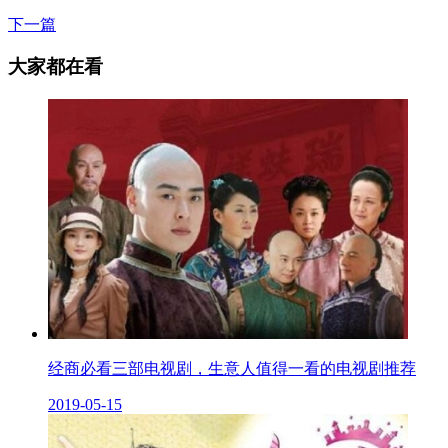
下一篇
大家都在看
经商必看三部电视剧，生意人值得一看的电视剧推荐
2019-05-15