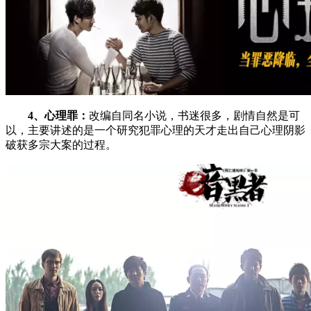
4、心理罪：
改编自同名小说，书迷很多，剧情自然是可
以，主要讲述的是一个研究犯罪心理的天才走出自己心理阴影
破获多宗大案的过程。