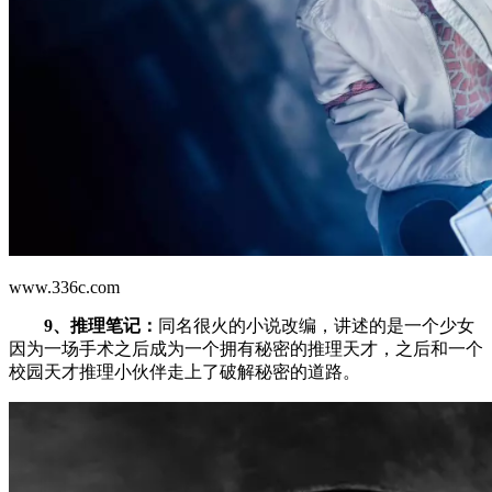
www.336c.com
9、推理笔记：
同名很火的小说改编，讲述的是一个少女
因为一场手术之后成为一个拥有秘密的推理天才，之后和一个
校园天才推理小伙伴走上了破解秘密的道路。