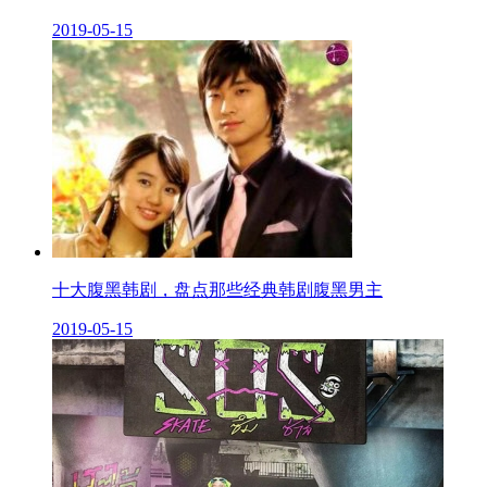
2019-05-15
十大腹黑韩剧，盘点那些经典韩剧腹黑男主
2019-05-15