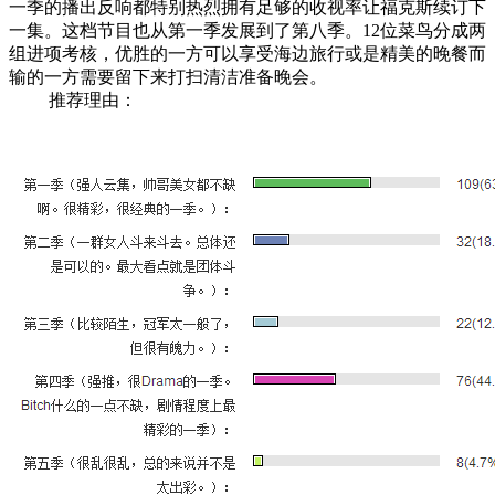
一季的播出反响都特别热烈拥有足够的收视率让福克斯续订下
一集。这档节目也从第一季发展到了第八季。12位菜鸟分成两
组进项考核，优胜的一方可以享受海边旅行或是精美的晚餐而
输的一方需要留下来打扫清洁准备晚会。
推荐理由：