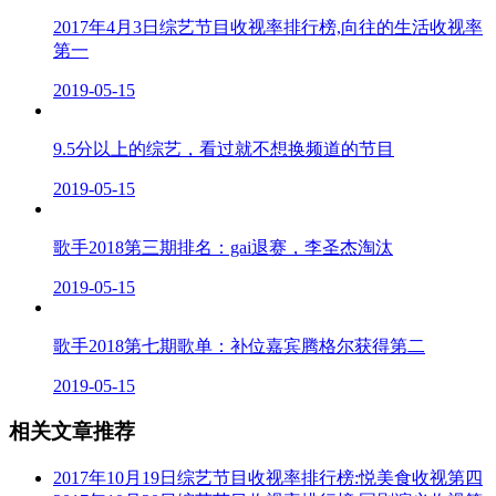
2017年4月3日综艺节目收视率排行榜,向往的生活收视率
第一
2019-05-15
9.5分以上的综艺，看过就不想换频道的节目
2019-05-15
歌手2018第三期排名：gai退赛，李圣杰淘汰
2019-05-15
歌手2018第七期歌单：补位嘉宾腾格尔获得第二
2019-05-15
相关文章推荐
2017年10月19日综艺节目收视率排行榜:悦美食收视第四