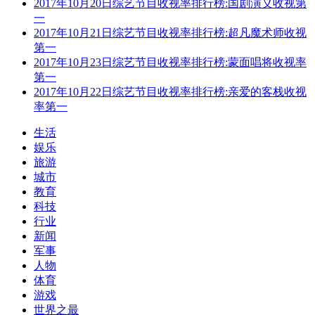
2017年10月20日综艺节目收视率排行榜:国剧演义收视第
一
2017年10月21日综艺节目收视率排行榜:超凡魔术师收视
第一
2017年10月23日综艺节目收视率排行榜:蒙面唱将收视率
第一
2017年10月22日综艺节目收视率排行榜:亲爱的客栈收视
率第一
生活
娱乐
旅游
城市
教育
科技
行业
新闻
军事
人物
体育
游戏
世界之最