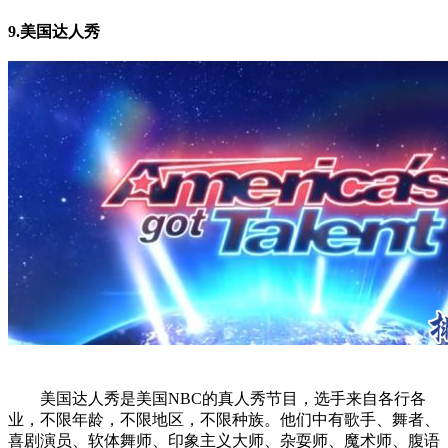
9.美国达人秀
美国达人秀是美国NBC的真人秀节目，选手来自各行各
业，不限年龄，不限地区，不限种族。他们中有歌手、舞者、
喜剧演员、软体舞师、印象主义大师、杂耍师、魔术师、腹语