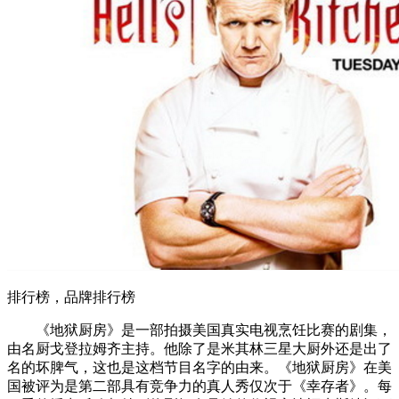
排行榜，品牌排行榜
《地狱厨房》是一部拍摄美国真实电视烹饪比赛的剧集，
由名厨戈登拉姆齐主持。他除了是米其林三星大厨外还是出了
名的坏脾气，这也是这档节目名字的由来。《地狱厨房》在美
国被评为是第二部具有竞争力的真人秀仅次于《幸存者》。每