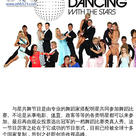
与星共舞节目是由专业的舞蹈家搭配明星共同参加舞蹈比
赛。不论是从事电影、
体育
、政客等等的各类明星都可以来参
加。最后再由观众投票选出冠军的一档舞蹈比赛类真人秀。这
一节目厉害之处在于它成功的节目形式，目前已经被全球十多
个国家复制，所到之处即创造收视高峰。