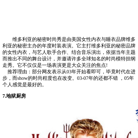
维多利亚的秘密时尚秀是由美国女性内衣与睡衣品牌维多
利亚的秘密主办的年度时装表演。它主打维多利亚的秘密品牌
的女性内衣，与艺人歌手合作、结合音乐演出，依据当年主题
而推出不同的舞台设计，并邀请许多全球知名的时尚模特担纲
走秀。它不仅仅是一场表演更是大众关注的焦点!
推荐理由：部分网友表示从03年开始看即可，毕竟时代在进
步，而show的时尚程度也在改变。03-07年的还都不错 ，05年
个人感觉是最好的。
7.地狱厨房