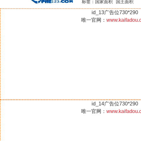
国家面积
国土面积
标签：
id_13广告位730*290
唯一官网：
www.kaifadou.
id_14广告位730*290
唯一官网：
www.kaifadou.