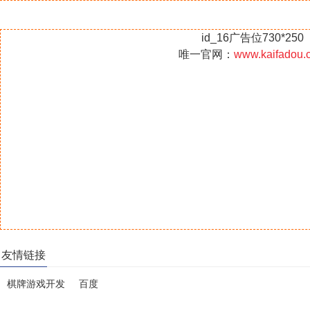
id_16广告位730*250
唯一官网：
www.kaifadou.
友情链接
棋牌游戏开发
百度