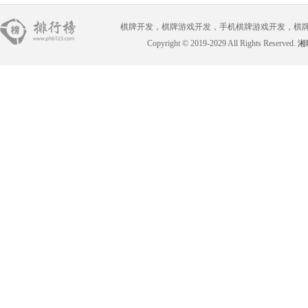
棋牌开发，棋牌游戏开发，手机棋牌游戏开发，棋牌游戏开
Copyright © 2019-2029 All Rights Reserved.
湘I