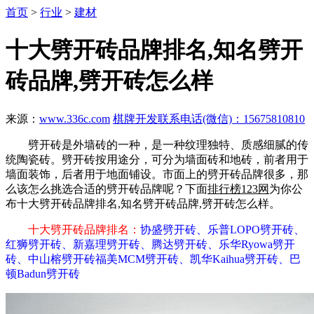
首页
>
行业
>
建材
十大劈开砖品牌排名,知名劈开
砖品牌,劈开砖怎么样
来源：
www.336c.com
棋牌开发联系电话(微信)：15675810810
劈开砖是外墙砖的一种，是一种纹理独特、质感细腻的传
统陶瓷砖。劈开砖按用途分，可分为墙面砖和地砖，前者用于
墙面装饰，后者用于地面铺设。市面上的劈开砖品牌很多，那
么该怎么挑选合适的劈开砖品牌呢？下面
排行榜123网
为你公
布十大劈开砖品牌排名,知名劈开砖品牌,劈开砖怎么样。
十大劈开砖品牌排名：
协盛劈开砖、乐普LOPO劈开砖、
红狮劈开砖、新嘉理劈开砖、腾达劈开砖、乐华Ryowa劈开
砖、中山榕劈开砖福美MCM劈开砖、凯华Kaihua劈开砖、巴
顿Badun劈开砖