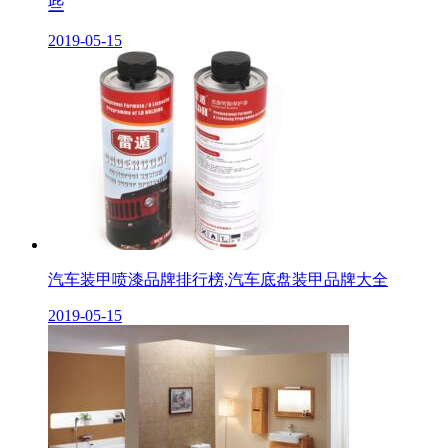
些
2019-05-15
汽车装甲喷漆品牌排行榜,汽车底盘装甲品牌大全
2019-05-15