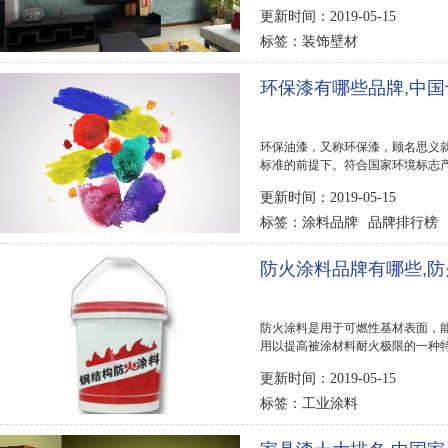
常大的发展空...
更新时间：2019-05-15
装饰壁材
标签：
环保漆有哪些品牌,中
环保油漆，又称环保漆，顾名思义
标准的前提下。符合国家环境标志
人体危害极小...
更新时间：2019-05-15
涂料品牌
品牌排行榜
标签：
防火涂料品牌有哪些,
防火涂料是用于可燃性基材表面，
用以提高被涂材料耐火极限的一种
一种涂料。市...
更新时间：2019-05-15
工业涂料
标签：