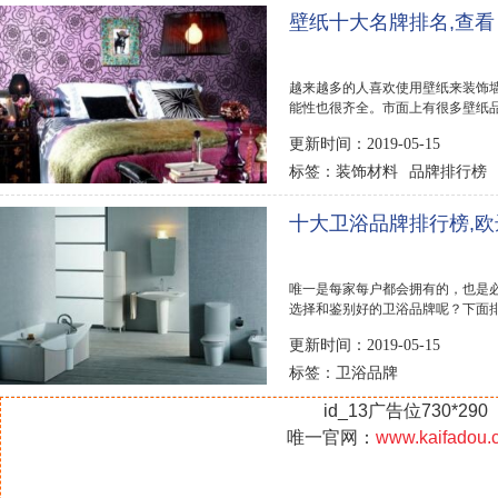
壁纸十大名牌排名,查
越来越多的人喜欢使用壁纸来装饰
能性也很齐全。市面上有很多壁纸
下面排行榜1...
更新时间：2019-05-15
装饰材料
品牌排行榜
标签：
十大卫浴品牌排行榜,
唯一是每家每户都会拥有的，也是
选择和鉴别好的卫浴品牌呢？下面排
量好过科勒。...
更新时间：2019-05-15
卫浴品牌
标签：
id_13广告位730*290
唯一官网：
www.kaifadou.