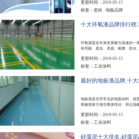
更新时间：2019-05-15
瓷砖
地板品牌
标签：
十大环氧漆品牌排行榜
环氧漆是近年来发展极为迅速的一
有亮丽、真实、美观、耐磨、防水
挑选合适的地...
更新时间：2019-05-15
工业涂料
标签：
最好的地板漆品牌,十
地板漆是非常常见的地面涂料，很
维修更新方便且整体性好。所以地
那么该怎么挑...
更新时间：2019-05-15
工业涂料
标签：
硅藻泥十大排名,硅藻