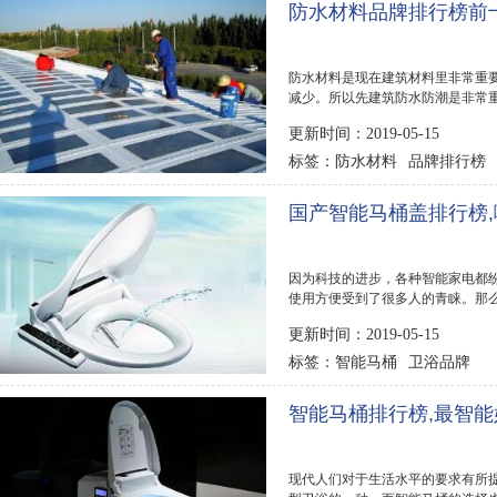
防水材料品牌排行榜前
防水材料是现在建筑材料里非常重
减少。所以先建筑防水防潮是非常
行榜123网为你...
更新时间：2019-05-15
防水材料
品牌排行榜
标签：
国产智能马桶盖排行榜
因为科技的进步，各种智能家电都
使用方便受到了很多人的青睐。那
面排行榜123网...
更新时间：2019-05-15
智能马桶
卫浴品牌
标签：
智能马桶排行榜,最智
现代人们对于生活水平的要求有所