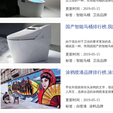
型卫浴的一种。而智能马桶的选择也
桶排行榜,最智能...
更新时间：2019-05-15
智能马桶
卫浴品牌
标签：
国产智能马桶排行榜,
由于现在对于卫浴的要求更加的高
桶就是一种。而我国国产的智能马桶
你公布国产智能...
更新时间：2019-05-15
智能马桶
卫浴品牌
标签：
涂鸦喷漆品牌排行榜,
早在外国就有街头涂鸦的文华，现
人而言，选择合适的涂鸦喷漆是很
定要选择专业...
更新时间：2019-05-15
自喷漆
涂料品牌
标签：