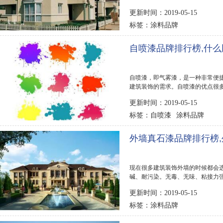
的涂料很受欢...
更新时间：2019-05-15
涂料品牌
标签：
自喷漆品牌排行榜,什
自喷漆，即气雾漆，是一种非常便
建筑装饰的需求。自喷漆的优点很
等。下面排行...
更新时间：2019-05-15
自喷漆
涂料品牌
标签：
外墙真石漆品牌排行榜
现在很多建筑装饰外墙的时候都会
碱、耐污染。无毒、无味、粘接力
筑物侵蚀，延长...
更新时间：2019-05-15
涂料品牌
标签：