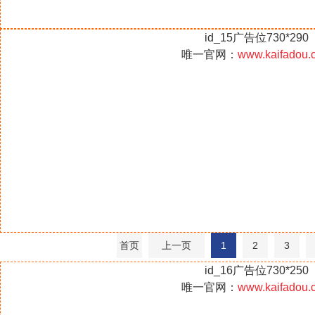
id_15广告位730*290
唯一官网：
www.kaifadou.
首页
上一页
1
2
3
id_16广告位730*250
唯一官网：
www.kaifadou.