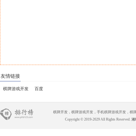
友情链接
棋牌游戏开发
百度
棋牌开发，棋牌游戏开发，手机棋牌游戏开发，棋牌游戏开
Copyright © 2019-2029 All Rights Reserved.
湘I