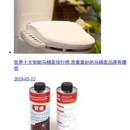
世界十大智能马桶盖排行榜,质量最好的马桶盖品牌有哪
些
2019-05-15