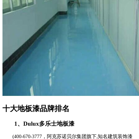
十大地板漆品牌排名
1、Dulux多乐士地板漆
(400-670-3777，阿克苏诺贝尔集团旗下,知名建筑装饰漆