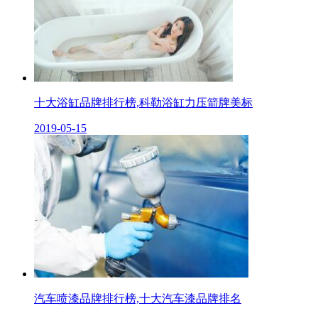
十大浴缸品牌排行榜,科勒浴缸力压箭牌美标
2019-05-15
汽车喷漆品牌排行榜,十大汽车漆品牌排名