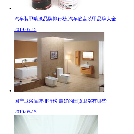
汽车装甲喷漆品牌排行榜,汽车底盘装甲品牌大全
2019-05-15
国产卫浴品牌排行榜,最好的国货卫浴有哪些
2019-05-15