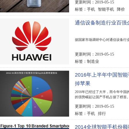
更新时间：2019-05-15
手机
智能手机
降价
标签：
通信设备制造行业百强企
据国家市场调研中心对通信设备行业
更新时间：2019-05-15
制造业
标签：
2016年上半年中国智
掉苹果
2016年已经过了大半，而今年中国
的强势崛起让国产手机占据了榜首
就来详细了解下2016年...
更新时间：2019-05-15
手机
排行
标签：
2014全球智能手机份