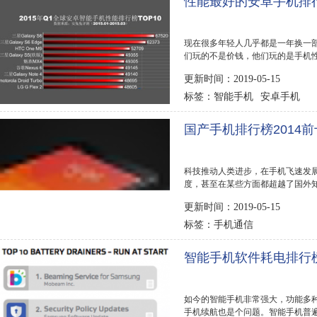
性能最好的安卓手机排行
现在很多年轻人几乎都是一年换一
们玩的不是价钱，他们玩的是手机
不服，...
更新时间：2019-05-15
智能手机
安卓手机
标签：
国产手机排行榜2014
科技推动人类进步，在手机飞速发
度，甚至在某些方面都超越了国外知
佳安卓手机...
更新时间：2019-05-15
手机通信
标签：
智能手机软件耗电排行
如今的智能手机非常强大，功能多
手机续航也是个问题。智能手机普