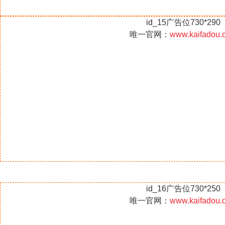
id_15广告位730*290
唯一官网：
www.kaifadou.
id_16广告位730*250
唯一官网：
www.kaifadou.