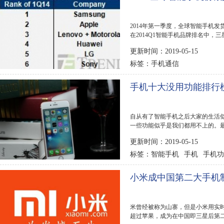
2014年第一季度，全球智能手机
在2014Q1智能手机品牌排名中，
排名第二。...
更新时间：2019-05-15
手机通信
标签：
手机十大没用功能排行
自从有了智能手机之后大家的生活
一些功能似乎是我们都用不上的。最
要没什么...
更新时间：2019-05-15
智能手机
手机
手机功
标签：
小米成中国第二大手机
米曾经被称为山寨，但是小米用实
超过苹果，成为在中国即三星后第二大