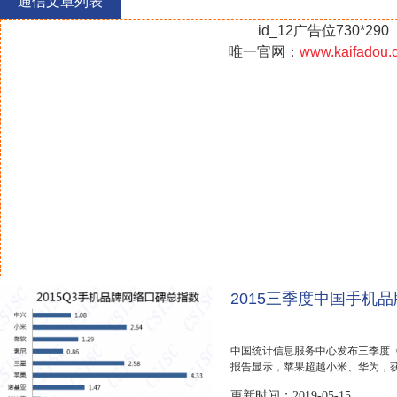
通信文章列表
id_12广告位730*290
唯一官网：
www.kaifadou.
2015三季度中国手机
中国统计信息服务中心发布三季度《
报告显示，苹果超越小米、华为，
相对较低...
更新时间：2019-05-15