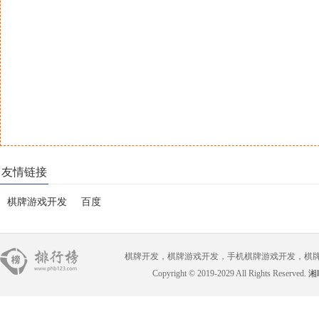
友情链接
棋牌游戏开发
百度
棋牌开发，棋牌游戏开发，手机棋牌游戏开发，棋牌游戏开
Copyright © 2019-2029 All Rights Reserved.
湘I