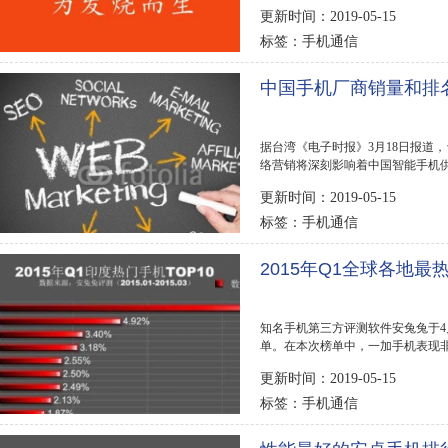
Worldpanel ComTe...
更新时间：2019-05-15
手机通信
标签：
中国手机厂商销量和排
据台湾《电子时报》3月18日报道，
络营销将深刻影响着中国智能手机供
派两大巨头...
更新时间：2019-05-15
手机通信
标签：
2015年Q1全球各地最热
知名手机第三方评测软件安兔兔于4月2
单。在本次榜单中，一加手机表现
国家和地区也...
更新时间：2019-05-15
手机通信
标签：