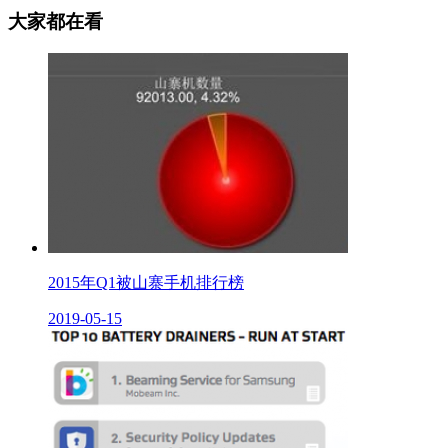
大家都在看
2015年Q1被山寨手机排行榜
2019-05-15