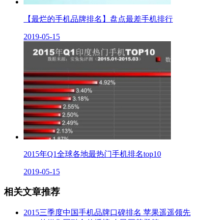
【最烂的手机品牌排名】盘点最差手机排行
2019-05-15
2015年Q1全球各地最热门手机排名top10
2019-05-15
相关文章推荐
2015三季度中国手机品牌口碑排名 苹果遥遥领先