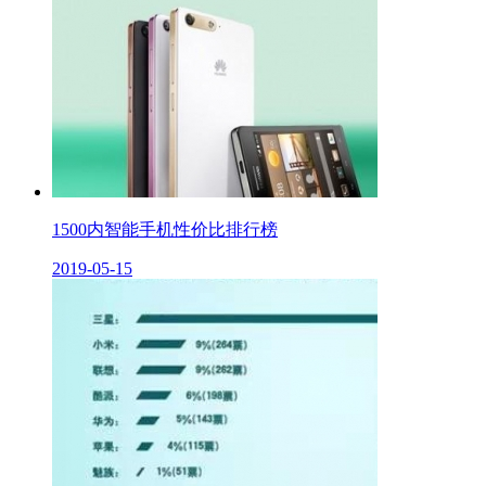
1500内智能手机性价比排行榜
2019-05-15