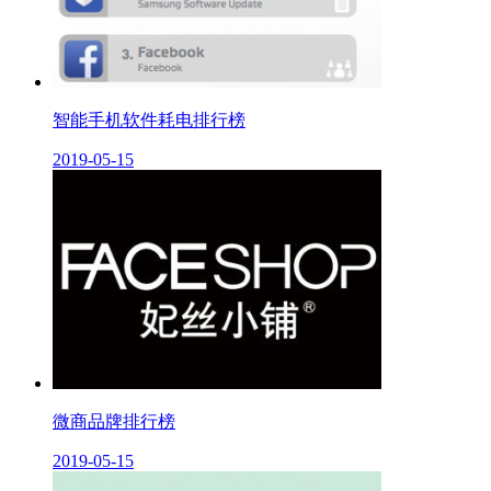
智能手机软件耗电排行榜
2019-05-15
微商品牌排行榜
2019-05-15