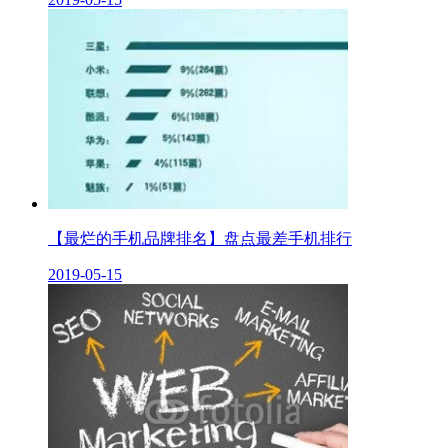
【最烂的手机品牌排名】盘点最差手机排行
2019-05-15