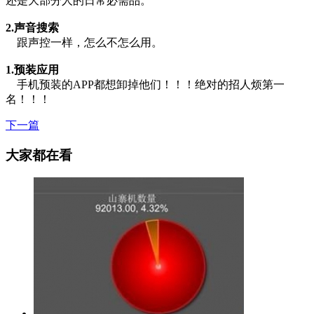
还是大部分人的日常必需品。
2.声音搜索
跟声控一样，怎么不怎么用。
1.预装应用
手机预装的APP都想卸掉他们！！！绝对的招人烦第一
名！！！
下一篇
大家都在看