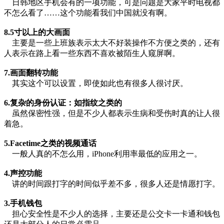
日韩地区手机会有的一项功能，可是问题是大家平时电视都
不怎么看了……这个功能看我们中国就没有啊。
8.5寸以上的大画面
主要是一些上班族表示太大不好装操作不方便之类的，还有
人表示在路上看一些东西不喜欢被陌生人窥屏啊。
7.画面翻转功能
其实这个可以设置，即使如此也有很多人很讨厌。
6.复杂的身份认证：如指纹之类的
虽然保密性强，但是不少人都表示生病和受伤时真的让人很
着急。
5.Facetime之类的视频通话
一般人真的不怎么用，iPhone利用率最低的应用之一。
4.声控功能
讲的时间跟打字的时间似乎差不多，很多人还是情愿打字。
3.手机钱包
担心安全性是不少人的选择，主要还是公交卡一卡通和钱包