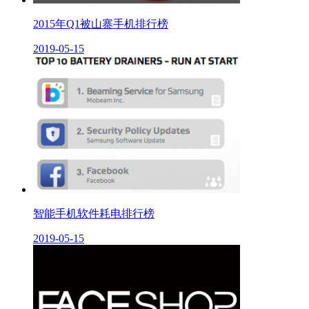
2015年Q1被山寨手机排行榜
2019-05-15
智能手机软件耗电排行榜
2019-05-15