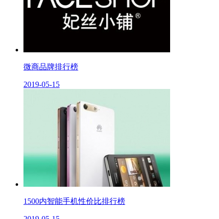
微商品牌排行榜
2019-05-15
1500内智能手机性价比排行榜
2019-05-15