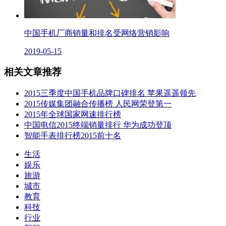
中国手机厂商销量和排名受网络营销影响
2019-05-15
相关文章推荐
2015三季度中国手机品牌口碑排名 苹果遥遥领先
2015传媒集团融合传播榜 人民网荣登第一
2015年全球国家网速排行榜
中国电信2015终端销量排行 华为成功登顶
智能手表排行榜2015前十名
生活
娱乐
旅游
城市
教育
科技
行业