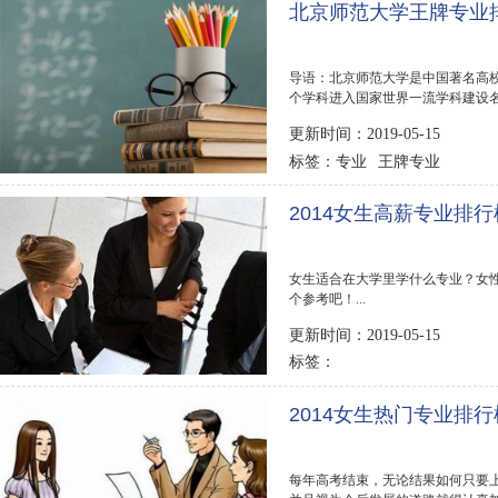
北京师范大学王牌专业排
导语：北京师范大学是中国著名高校
个学科进入国家世界一流学科建设
比较感兴趣，排...
更新时间：2019-05-15
专业
王牌专业
标签：
2014女生高薪专业排行
女生适合在大学里学什么专业？女
个参考吧！...
更新时间：2019-05-15
标签：
2014女生热门专业排行
每年高考结束，无论结果如何只要