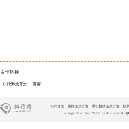
友情链接
棋牌游戏开发
百度
棋牌开发，棋牌游戏开发，手机棋牌游戏开发，棋牌游戏开
Copyright © 2019-2029 All Rights Reserved.
湘I