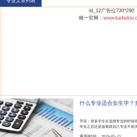
专业文章列表
id_12广告位730*290
唯一官网：
www.kaifadou.
什么专业适合女生学？
导语：很多学生在选择专业的时候
毕业之后还是做着跟自己专业不相
适合女生呢?下...
更新时间：2019-05-15