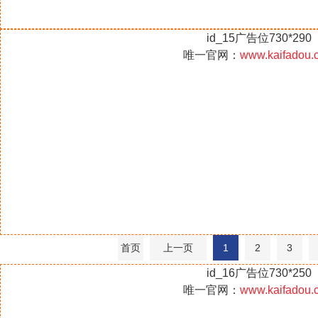
id_15广告位730*290
唯一官网：
www.kaifadou.
首页
上一页
1
2
3
id_16广告位730*250
唯一官网：
www.kaifadou.