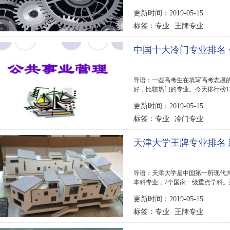
123网为大家整理...
更新时间：2019-05-15
专业
王牌专业
标签：
中国十大冷门专业排名
导语：一些高考生在填写高考志愿
好，比较热门的专业。今天排行榜1
参考了解一下。...
更新时间：2019-05-15
专业
冷门专业
标签：
天津大学王牌专业排名 
导语：天津大学是中国第一所现代大学
本科专业，7个国家一级重点学科。
了天津大学王牌专业...
更新时间：2019-05-15
专业
王牌专业
标签：