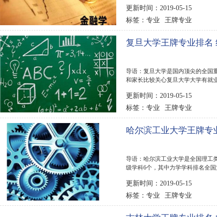
中国人民大学王牌...
更新时间：2019-05-15
专业
王牌专业
标签：
复旦大学王牌专业排名 
导语：复旦大学是国内顶尖的全国
和家长比较关心复旦大学大学有就业
旦大学王牌专业...
更新时间：2019-05-15
专业
王牌专业
标签：
哈尔滨工业大学王牌专业
导语：哈尔滨工业大学是全国理工
级学科6个，其中力学学科排名全
道哈尔滨工业大学...
更新时间：2019-05-15
专业
王牌专业
标签：