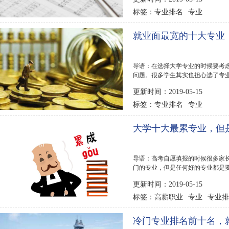
专业排名
专业
标签：
就业面最宽的十大专业
导语：在选择大学专业的时候要考
问题。很多学生其实也担心选了专
解决这个烦恼...
更新时间：2019-05-15
专业排名
专业
标签：
大学十大最累专业，但
导语：高考自愿填报的时候很多家
门的专业，但是任何好的专业都是
吗?下面排行榜...
更新时间：2019-05-15
高薪职业
专业
专业排
标签：
冷门专业排名前十名，