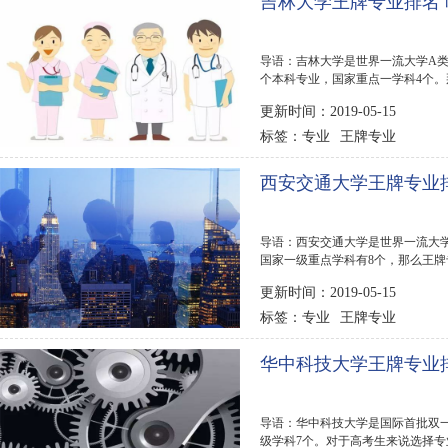
吉林大学王牌专业排名 
导语：吉林大学是世界一流大学A类
个本科专业，国家重点一学科4个
趣，下面排行榜123网...
更新时间：2019-05-15
专业
王牌专业
标签：
西安交通大学王牌专业排
导语：西安交通大学是世界一流大学
国家一级重点学科有8个，那么王牌
通大学王牌专业排...
更新时间：2019-05-15
专业
王牌专业
标签：
华中科技大学王牌专业排
导语：华中科技大学是国际首批双一
级学科7个。对于高考生来说选择