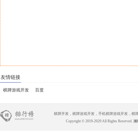
友情链接
棋牌游戏开发
百度
棋牌开发，棋牌游戏开发，手机棋牌游戏开发，棋牌游戏开
Copyright © 2019-2029 All Rights Reserved.
湘I