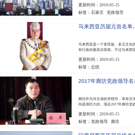
名单已经公布，...
更新时间：2019-05-15
石家庄
党政领导
标签：
马来西亚历届元首名单
马来西亚是一个多民族、多元文化
有行政的最高决策权。不过马来西亚
你公布马来西亚...
更新时间：2019-05-15
总统
标签：
2017年廊坊党政领导
廊坊作为河北省的管辖市，享有京
间是很巨大的。现在2017年廊坊党
年廊坊党政领导名单...
更新时间：2019-05-15
党政领导
廊坊
标签：