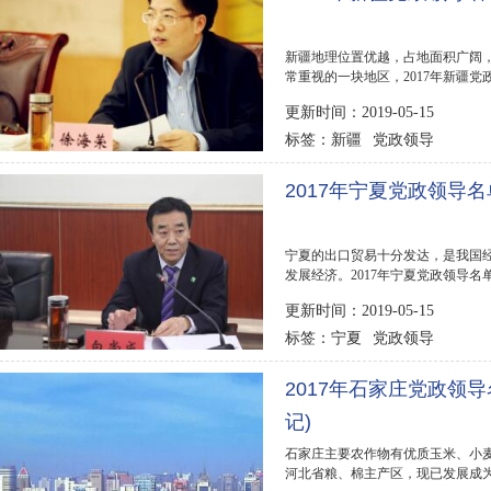
新疆地理位置优越，占地面积广阔
常重视的一块地区，2017年新疆党
年新疆党政领导名单...
更新时间：2019-05-15
新疆
党政领导
标签：
2017年宁夏党政领导名
宁夏的出口贸易十分发达，是我国
发展经济。2017年宁夏党政领导名
政领导名单,宁夏党...
更新时间：2019-05-15
宁夏
党政领导
标签：
2017年石家庄党政领导
记)
石家庄主要农作物有优质玉米、小
河北省粮、棉主产区，现已发展成为