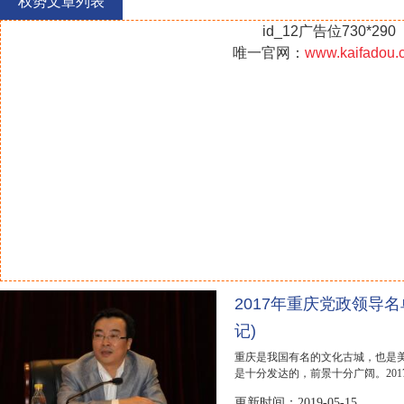
权势文章列表
id_12广告位730*290
唯一官网：
www.kaifadou.
2017年重庆党政领导名
记)
重庆是我国有名的文化古城，也是
是十分发达的，前景十分广阔。201
你公布2017年重庆党...
更新时间：2019-05-15