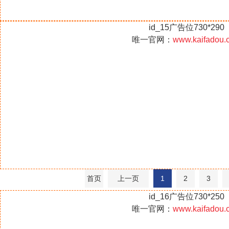
id_15广告位730*290
唯一官网：
www.kaifadou.
首页
上一页
1
2
3
id_16广告位730*250
唯一官网：
www.kaifadou.