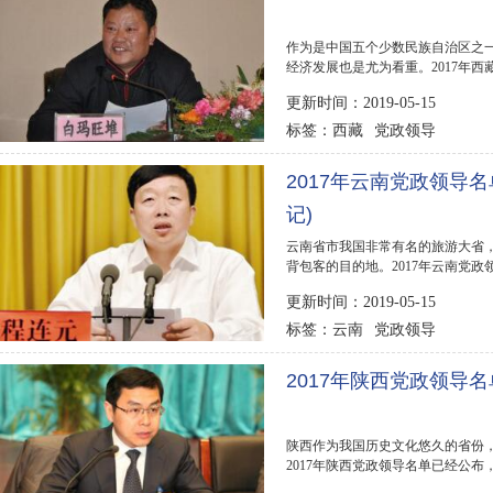
作为是中国五个少数民族自治区之
经济发展也是尤为看重。2017年西
2017年西藏党政领导...
更新时间：2019-05-15
西藏
党政领导
标签：
2017年云南党政领导名
记)
云南省市我国非常有名的旅游大省
背包客的目的地。2017年云南党政
云南党政领导名单...
更新时间：2019-05-15
云南
党政领导
标签：
2017年陕西党政领导名
陕西作为我国历史文化悠久的省份
2017年陕西党政领导名单已经公布，
陕西党政领导人物...