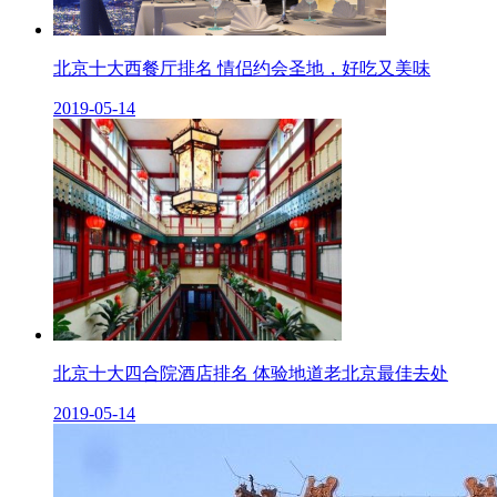
北京十大西餐厅排名 情侣约会圣地，好吃又美味
2019-05-14
北京十大四合院酒店排名 体验地道老北京最佳去处
2019-05-14