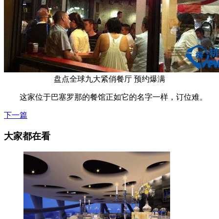
盘点全球九大紧俏餐厅 预约爆满
这家位于巴塞罗那的餐馆正如它的名字一样，订位难。
下一篇
大家都在看