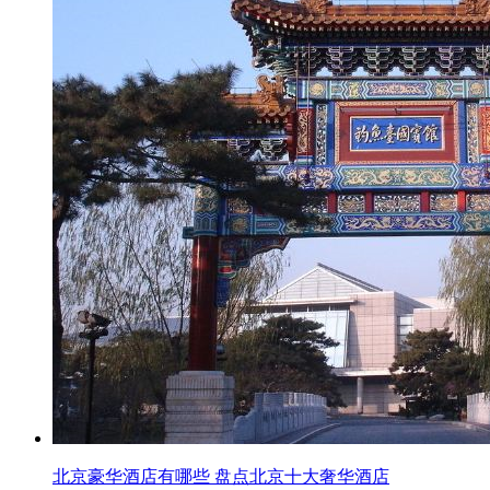
北京豪华酒店有哪些 盘点北京十大奢华酒店