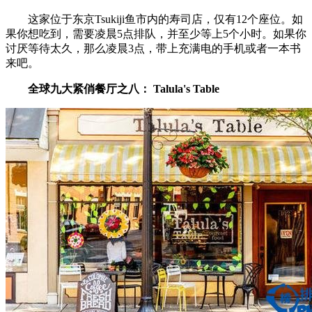
这家位于东京Tsukiji鱼市内的寿司店，仅有12个座位。如
果你想吃到，需要凌晨5点排队，并至少等上5个小时。如果你
讨厌等待太久，那么凌晨3点，带上充满电的手机或者一本书
来吧。
全球九大紧俏餐厅之八： Talula's Table