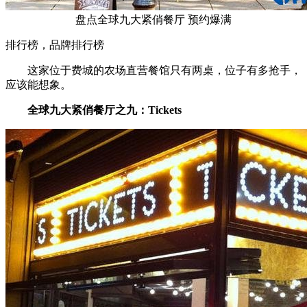
盘点全球九大紧俏餐厅 预约爆满
排行榜，品牌排行榜
这家位于费城的农场直营餐馆只有两桌，位子有多抢手，
应该能想象。
全球九大紧俏餐厅之九：Tickets