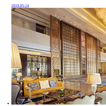
2019-05-14