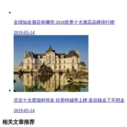
全球知名酒店有哪些 2018世界十大酒店品牌排行榜
2019-05-14
北京十大度假村排名 拉斐特城堡上榜 皇后镇去了不想走
2019-05-14
相关文章推荐