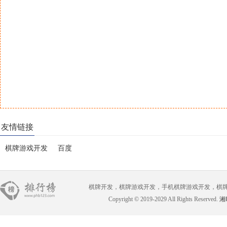
友情链接
棋牌游戏开发
百度
棋牌开发，棋牌游戏开发，手机棋牌游戏开发，棋牌游戏开
Copyright © 2019-2029 All Rights Reserved.
湘I