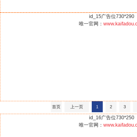
id_15广告位730*290
唯一官网：
www.kaifadou.
首页
上一页
1
2
3
id_16广告位730*250
唯一官网：
www.kaifadou.