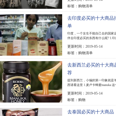
购物清单
标签：
去印度必买的十大商品
单
印度，一个女生不能自己去的国家
伴去印度必买的东西有什么呢? 1.
实是仿制药的...
更新时间：2019-05-14
购物清单
标签：
去新西兰必买的十大商
荐
提到新西兰，小编的第一印象就是
西请看这里 1.麦卢卡蜂蜜manu
蜂蜜有，所以非常...
更新时间：2019-05-14
购物
标签：
去泰国必买的十大商品