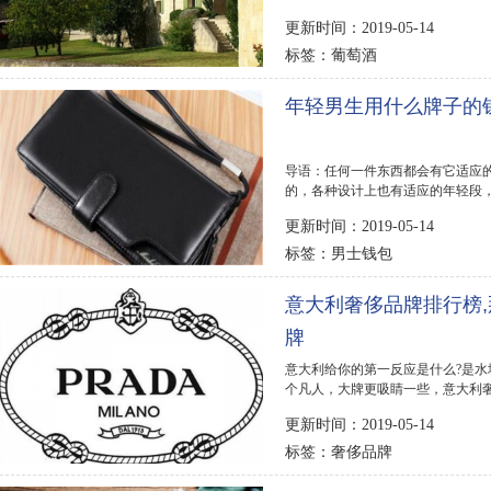
环境。大多数...
更新时间：2019-05-14
葡萄酒
标签：
年轻男生用什么牌子的
导语：任何一件东西都会有它适应
的，各种设计上也有适应的年轻段，
牌，一起来看看吧...
更新时间：2019-05-14
男士钱包
标签：
意大利奢侈品牌排行榜
牌
意大利给你的第一反应是什么?是
个凡人，大牌更吸睛一些，意大利奢侈
都爱用的奢侈品牌足...
更新时间：2019-05-14
奢侈品牌
标签：