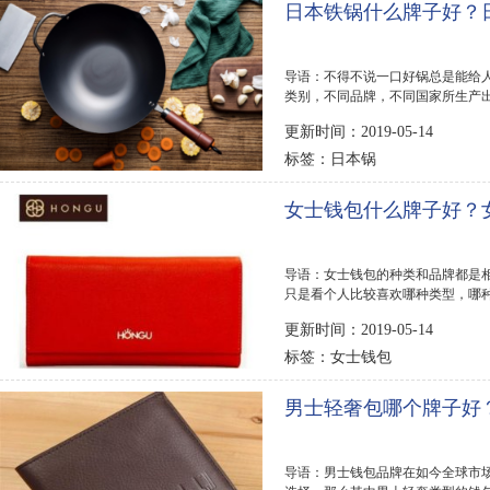
日本铁锅什么牌子好？
导语：不得不说一口好锅总是能给
类别，不同品牌，不同国家所生产出
本三大铁锅品牌...
更新时间：2019-05-14
日本锅
标签：
女士钱包什么牌子好？
导语：女士钱包的种类和品牌都是
只是看个人比较喜欢哪种类型，哪种
牌排行，一起来...
更新时间：2019-05-14
女士钱包
标签：
男士轻奢包哪个牌子好
导语：男士钱包品牌在如今全球市