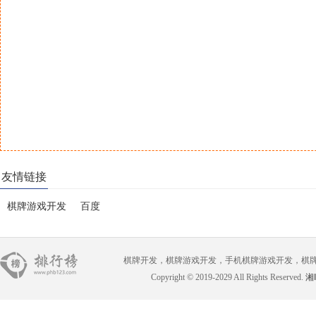
友情链接
棋牌游戏开发
百度
棋牌开发，棋牌游戏开发，手机棋牌游戏开发，棋牌游戏开
Copyright © 2019-2029 All Rights Reserved.
湘I