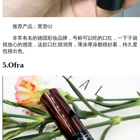
推荐产品：黑管02
非常有名的德国彩妆品牌，号称可以吃的口红，一下子就
很放心的感觉，这款口红很润滑，薄涂厚涂都很好看，持久度
也很出色。
5.Ofra