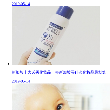
2019-05-14
新加坡十大必买化妆品，去新加坡买什么化妆品最划算
2019-05-14