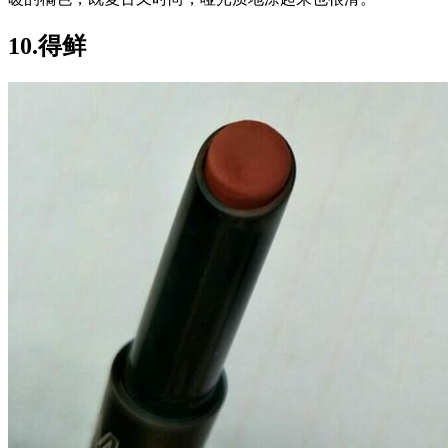
10.得鲜