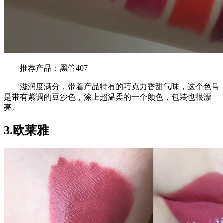
推荐产品：黑管407
滋润度满分，带着产品特有的巧克力香甜气味，这个色号
是带有紫调的豆沙色，涂上超温柔的一个颜色，包装也很漂
亮。
3.欧莱雅