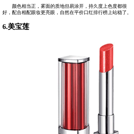
颜色相当正，雾面的质地但易涂开，持久度上色度都很
好，配合相配眼妆更亮眼，自然在平价口红排行榜上站稳了。
6.美宝莲