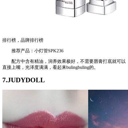
排行榜，品牌排行榜
推荐产品：小灯管SPK236
配方中含有精油，润养效果极好，不需要唇膏打底就可以
直接上嘴，光泽度满满，看起来bulingbuling的。
7.JUDYDOLL