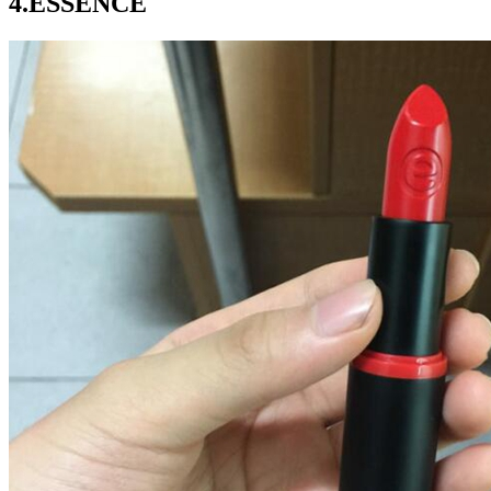
4.ESSENCE