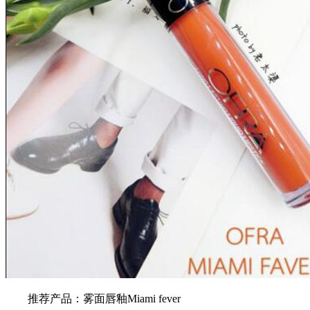
推荐产品：雾面唇釉Miami fever