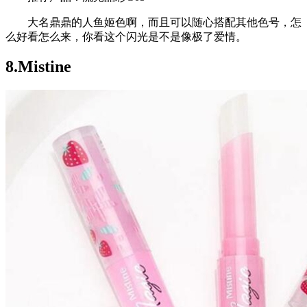
大名鼎鼎的人鱼姬色啊，而且可以随心搭配其他色号，怎
么好看怎么来，你看这个闪光是不是像极了爱情。
8.Mistine