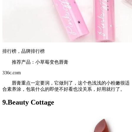
排行榜，品牌排行榜
推荐产品：小草莓变色唇膏
336c.com
唇膏重点一定要润，它做到了，这个色浅浅的小粉嫩很适
合素养涂，包装什么的即使不好看也没关系，好用就行了。
9.Beauty Cottage