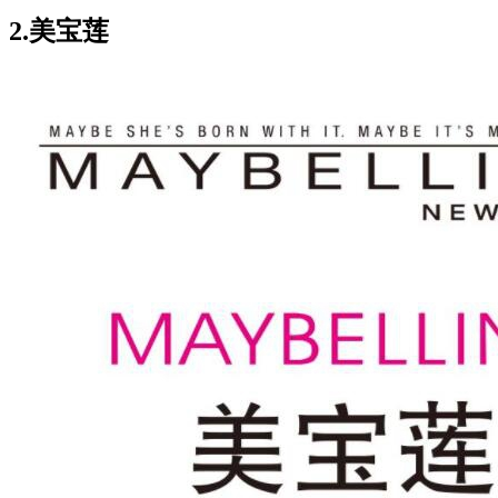
2.美宝莲