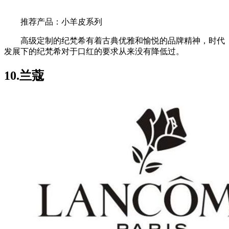
推荐产品：小羊皮系列
高级定制的纪梵希有着古典优雅和愉悦的品牌精神，时代
发展下的纪梵希对于口红的要求从来没有降低过。
10.兰蔻