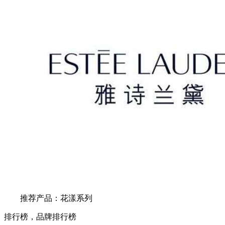
推荐产品：花漾系列
排行榜，品牌排行榜