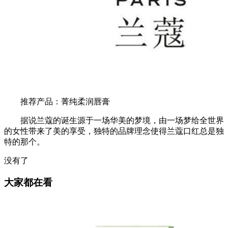
推荐产品：菁纯柔润唇膏
据说兰蔻的诞生源于一场华美的梦境，由一场梦给全世界
的女性带来了美的享受，独特的品牌理念使得兰蔻口红总是独
特的那个。
没有了
大家都在看