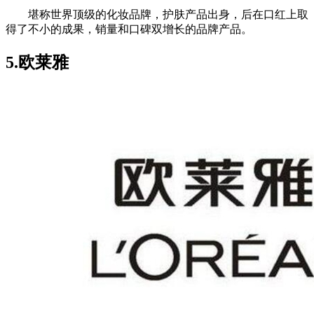
堪称世界顶级的化妆品牌，护肤产品出身，后在口红上取
得了不小的成果，销量和口碑双增长的品牌产品。
5.欧莱雅