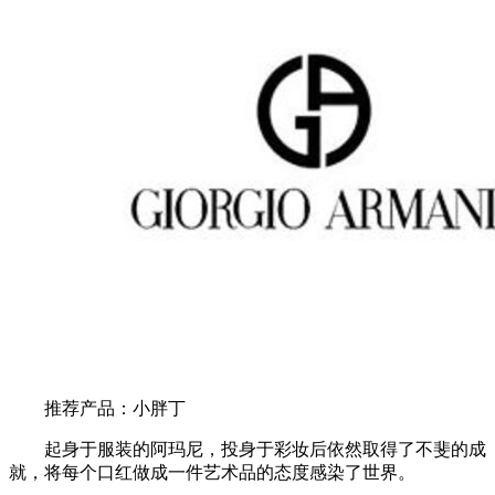
推荐产品：小胖丁
起身于服装的阿玛尼，投身于彩妆后依然取得了不斐的成
就，将每个口红做成一件艺术品的态度感染了世界。