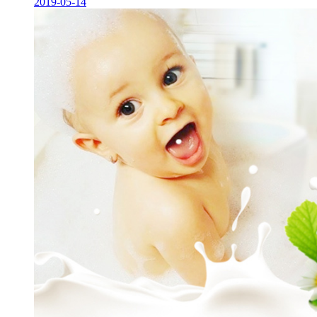
2019-05-14