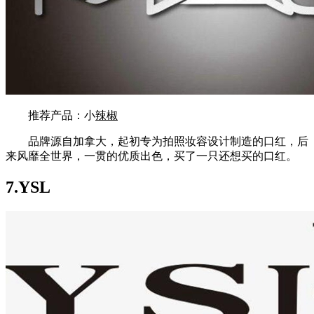
推荐产品：小
辣椒
品牌源自加拿大，起初专为拍照妆容设计制造的口红，后
来风靡全世界，一贯的优质出色，买了一只还想买的口红。
7.YSL