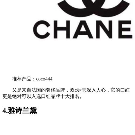
推荐产品：coco444
又是来自法国的奢侈品牌，双c标志深入人心，它的口红
更是绝对可以入选口红品牌十大排名。
4.雅诗兰黛