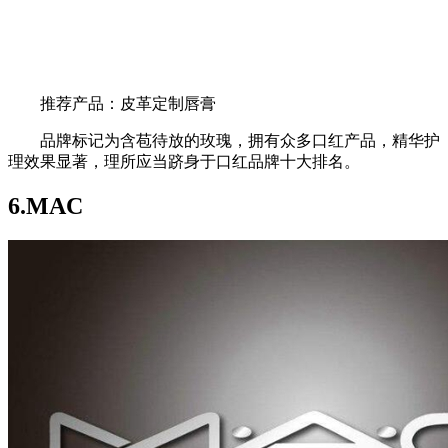
推荐产品：皮革定制唇膏
品牌标记为含苞待放的玫瑰，拥有众多口红产品，精华护
理效果显著，理所应当跻身于口红品牌十大排名。
6.MAC