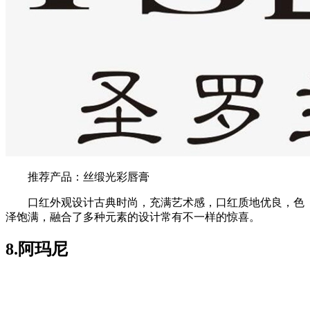
推荐产品：丝缎光彩唇膏
口红外观设计古典时尚，充满艺术感，口红质地优良，色
泽饱满，融合了多种元素的设计常有不一样的惊喜。
8.阿玛尼