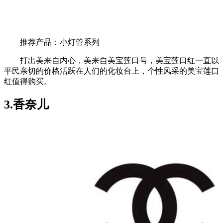
推荐产品：小灯管系列
打出美来自内心，美来自美宝莲口号，美宝莲口红一直以
平民亲切的价格活跃在人们的化妆台上，个性风采的美宝莲口
红值得购买。
3.香奈儿