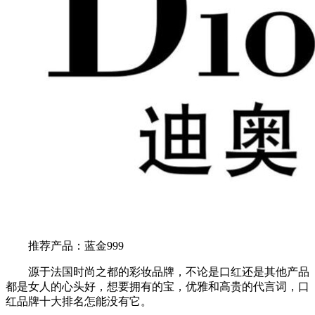
推荐产品：蓝金999
源于法国时尚之都的彩妆品牌，不论是口红还是其他产品
都是女人的心头好，想要拥有的宝，优雅和高贵的代言词，口
红品牌十大排名怎能没有它。