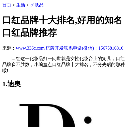
首页
>
生活
>
护肤品
口红品牌十大排名,好用的知名
口红品牌推荐
来源：
www.336c.com
棋牌开发联系电话(微信)：15675810810
口红这一化妆品打一问世就是女性化妆台上的宠儿，口红
品牌多不胜数，小编盘点口红品牌十大排名，不分先后的那种
嗷!
1.迪奥