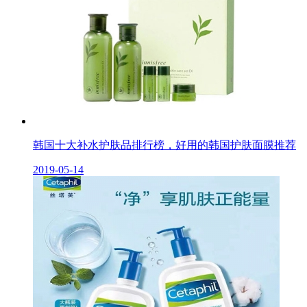
韩国十大补水护肤品排行榜，好用的韩国护肤面膜推荐
2019-05-14