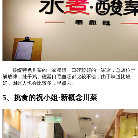
传统特色川菜的一家餐馆，口碑较好的一家店，总店位于
解放碑，辣子鸡、磁器口毛血旺都比较不错，由于味道比较
好，因此人也会比较多，早点去。
5、挑食的祝小姐·新概念川菜