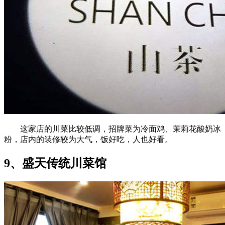
这家店的川菜比较低调，招牌菜为冷面鸡、茉莉花酸奶冰
粉，店内的装修较为大气，饭好吃，人也好看。
9、盛天传统川菜馆