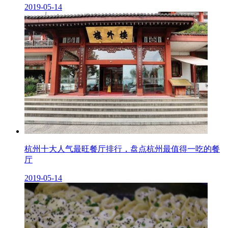
2019-05-14
杭州十大人气最旺餐厅排行，盘点杭州最值得一吃的餐
厅
2019-05-14