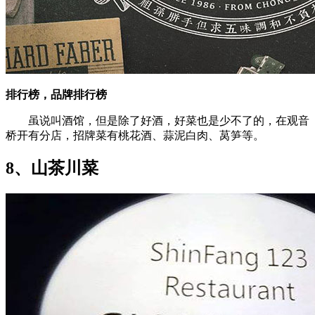
排行榜，品牌排行榜
虽说叫酒馆，但是除了好酒，好菜也是少不了的，在观音
桥开有分店，招牌菜有桃花酒、蒜泥白肉、莴笋等。
8、山茶川菜