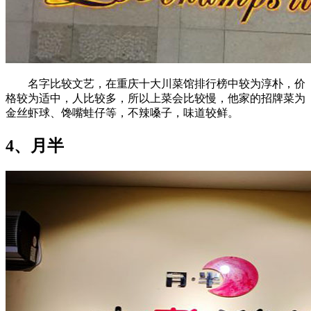
名字比较文艺，在重庆十大川菜馆排行榜中较为淳朴，价
格较为适中，人比较多，所以上菜会比较慢，他家的招牌菜为
金丝虾球、馋嘴蛙仔等，不辣嗓子，味道较鲜。
4、月半