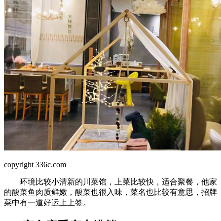
copyright 336c.com
环境比较小清新的川菜馆，上菜比较快，适合聚餐，他家
的酸菜鱼肉质鲜嫩，酸菜也很入味，菜名也比较有意思，招牌
菜中有一道好运上上签。