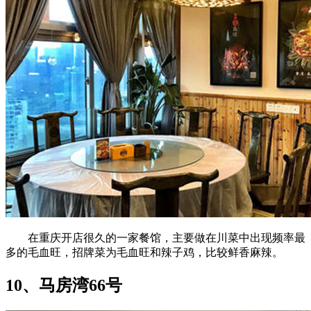
在重庆开店很久的一家餐馆，主要做在川菜中出现频率最
多的毛血旺，招牌菜为毛血旺和辣子鸡，比较鲜香麻辣。
10、马房湾66号