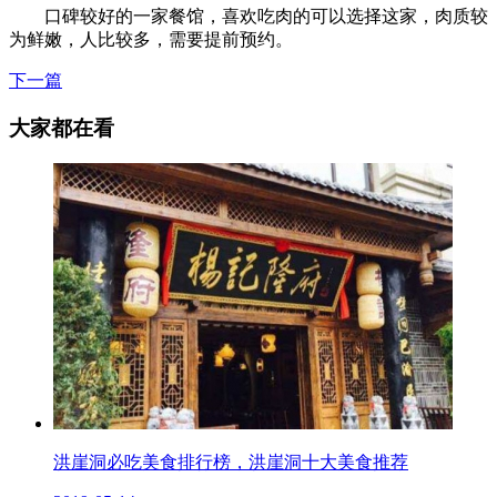
口碑较好的一家餐馆，喜欢吃肉的可以选择这家，肉质较
为鲜嫩，人比较多，需要提前预约。
下一篇
大家都在看
洪崖洞必吃美食排行榜，洪崖洞十大美食推荐