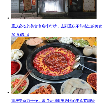
重庆必吃的美食老店排行榜，去到重庆不能错过的美食
2019-05-14
重庆美食前十强，盘点去到重庆必吃的美食有哪些