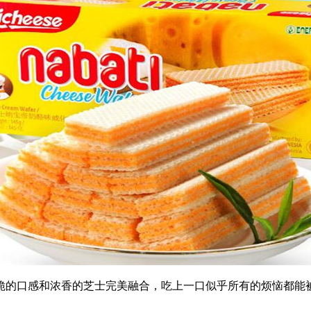
的口感和浓香的芝士完美融合，吃上一口似乎所有的烦恼都能