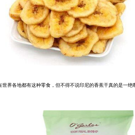
界各地都有这种零食，但不得不说印尼的香蕉干真的是一绝啊