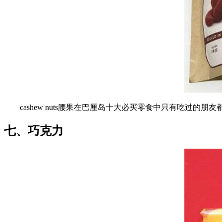
cashew nuts腰果在巴厘岛十大必买零食中只有吃过
七、巧克力