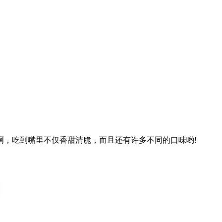
，吃到嘴里不仅香甜清脆，而且还有许多不同的口味哟!