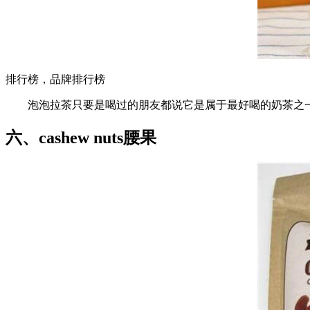
排行榜，品牌排行榜
泡泡拉茶只要是喝过的朋友都说它是属于最好喝的奶茶之一
六、cashew nuts腰果