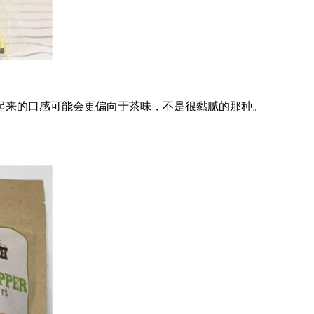
来的口感可能会更偏向于茶味，不是很黏腻的那种。