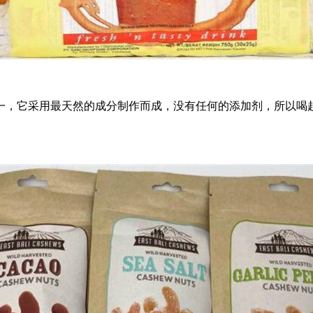
，它采用最天然的成分制作而成，没有任何的添加剂，所以喝起