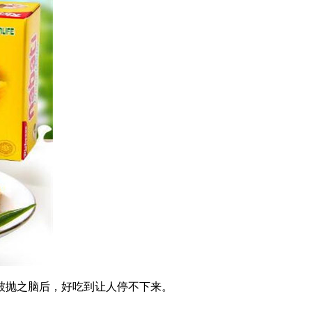
被抛之脑后，好吃到让人停不下来。