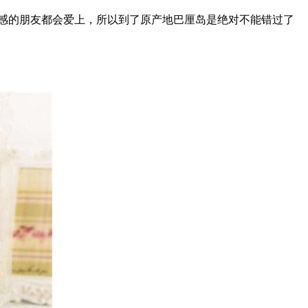
口感的朋友都会爱上，所以到了原产地巴厘岛是绝对不能错过了