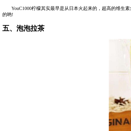
YouC1000柠檬其实最早是从日本火起来的，超高的维生
的哟!
五、泡泡拉茶