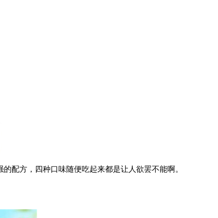
的配方，四种口味随便吃起来都是让人欲罢不能啊。