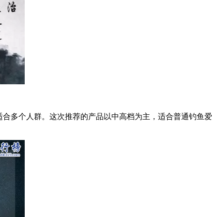
适合多个人群。这次推荐的产品以中高档为主，适合普通钓鱼爱