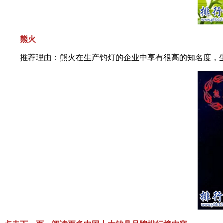
熊火
推荐理由：熊火在生产钓灯的企业中享有很高的知名度，生产的