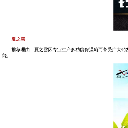
夏之雪
推荐理由：夏之雪因专业生产多功能保温箱而备受广大钓友
能。