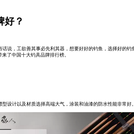
牌好？
话说，工欲善其事必先利其器，想要好好的钓鱼，选择好的钓鱼
带来了中国十大钓具品牌排行榜。
型设计以及材质选择高端大气，涂装和油漆的防水性能非常好