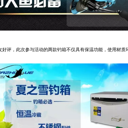
好评，此次参与活动的两款钓箱不仅具有保温功能，使用材质环