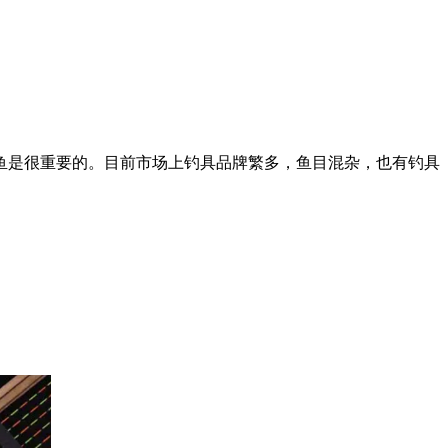
是很重要的。目前市场上钓具品牌繁多，鱼目混杂，也有钓具
。