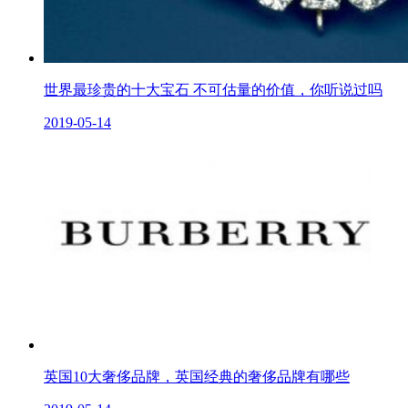
世界最珍贵的十大宝石 不可估量的价值，你听说过吗
2019-05-14
英国10大奢侈品牌，英国经典的奢侈品牌有哪些