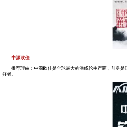
中源欧佳
推荐理由：中源欧佳是全球最大的渔线轮生产商，前身是国内
好者。