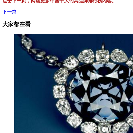
点击下一页，阅读更多中国十大钓具品牌排行榜内容。
下一篇
大家都在看