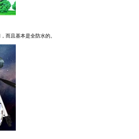
间，而且基本是全防水的。