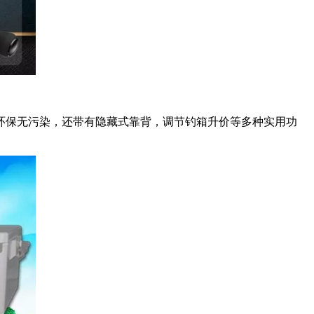
保无污染，还带有隐藏式靠背，调节钓箱升价等多种实用功