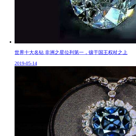
世界十大名钻 非洲之星位列第一，镶于国王权杖之上
2019-05-14