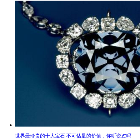
世界最珍贵的十大宝石 不可估量的价值，你听说过吗