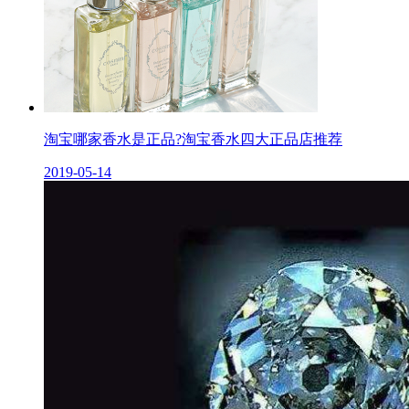
淘宝哪家香水是正品?淘宝香水四大正品店推荐
2019-05-14