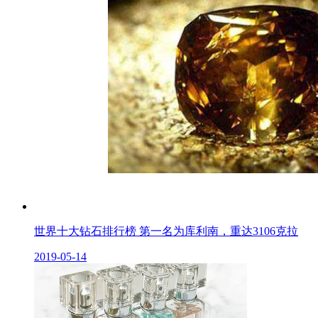
世界十大钻石排行榜 第一名为库利南，重达3106克拉
2019-05-14