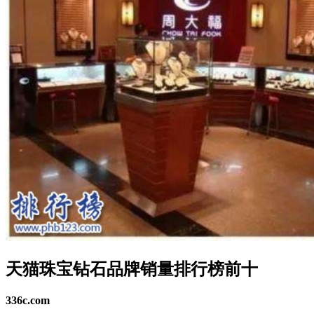
天猫珠宝钻石品牌销量排行榜前十
336c.com