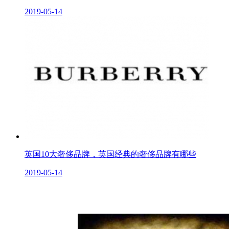
2019-05-14
英国10大奢侈品牌，英国经典的奢侈品牌有哪些
2019-05-14