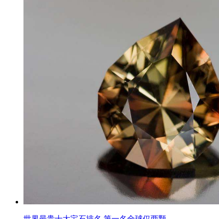
世界最贵十大宝石排名 第一名全球仅两颗