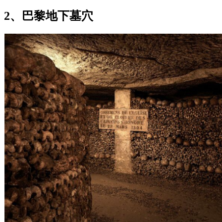
2、巴黎地下墓穴