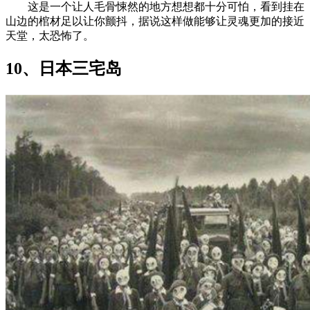
这是一个让人毛骨悚然的地方想想都十分可怕，看到挂在
山边的棺材足以让你颤抖，据说这样做能够让灵魂更加的接近
天堂，太恐怖了。
10、日本三宅岛