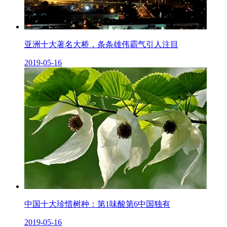
亚洲十大著名大桥，条条雄伟霸气引人注目
2019-05-16
中国十大珍惜树种：第1味酸第6中国独有
2019-05-16