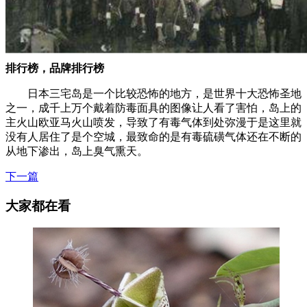
排行榜，品牌排行榜
日本三宅岛是一个比较恐怖的地方，是世界十大恐怖圣地
之一，成千上万个戴着防毒面具的图像让人看了害怕，岛上的
主火山欧亚马火山喷发，导致了有毒气体到处弥漫于是这里就
没有人居住了是个空城，最致命的是有毒硫磺气体还在不断的
从地下渗出，岛上臭气熏天。
下一篇
大家都在看