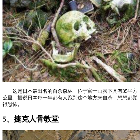
这是日本最出名的自杀森林，位于富士山脚下具有35平方
公里。据说日本每一年都有人跑到这个地方来自杀，想想都觉
得恐怖。
5、捷克人骨教堂