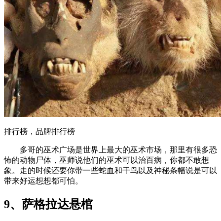
排行榜，品牌排行榜
多哥的巫术广场是世界上最大的巫术市场，那里有很多恐
怖的动物尸体，巫师说他们的巫术可以治百病，你都不敢想
象。走的时候还要你带一些蛇血和干鸟以及神秘条幅说是可以
带来好运想想都可怕。
9、萨格拉达悬棺