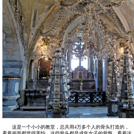
这是一个小小的教堂，总共用4万多个人的骨头打造的，
看着画面都觉得害怕，这些骨头都是成年女子的骨骸。看着这