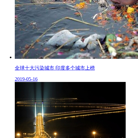
全球十大污染城市 印度多个城市上榜
2019-05-16