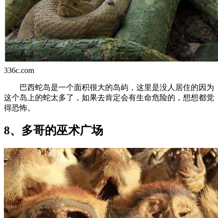
336c.com
巴西蛇岛是一个面积很大的岛屿，这里是没人居住的因为
这个岛上的蛇太多了，如果去肯定会有生命危险的，想想都觉
得恐怖。
8、多哥的巫术广场