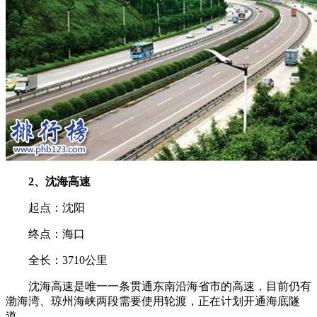
2、沈海高速
起点：沈阳
终点：海口
全长：3710公里
沈海高速是唯一一条贯通东南沿海省市的高速，目前仍有
渤海湾、琼州海峡两段需要使用轮渡，正在计划开通海底隧
道。