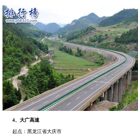
4、大广高速
起点：黑龙江省大庆市