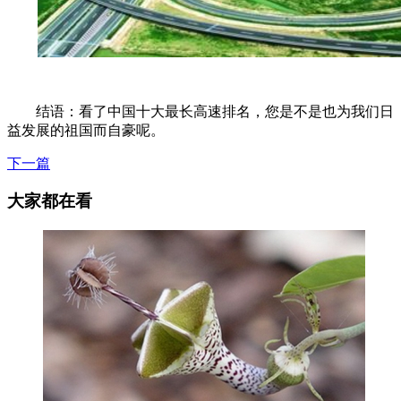
结语：看了中国十大最长高速排名，您是不是也为我们日
益发展的祖国而自豪呢。
下一篇
大家都在看