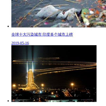
全球十大污染城市 印度多个城市上榜
2019-05-16