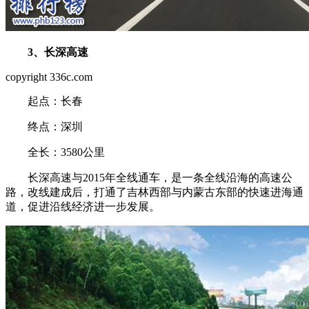
3、长深高速
copyright 336c.com
起点：长春
终点：深圳
全长：3580公里
长深高速与2015年全线通车，是一条全线沿海的高速公
路，改线建成后，打通了吉林西部与内蒙古东部的快速进海通
道，促进沿线经济进一步发展。