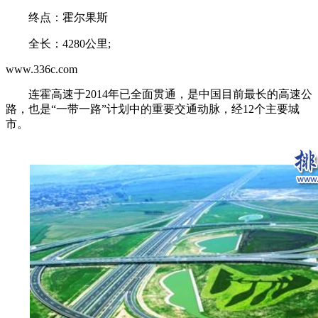
终点：霍尔果斯
全长：4280公里;
www.336c.com
连霍高速于2014年已全面贯通，是中国目前最长的高速公
路，也是“一带一路”计划中的重要交通动脉，经12个主要城
市。