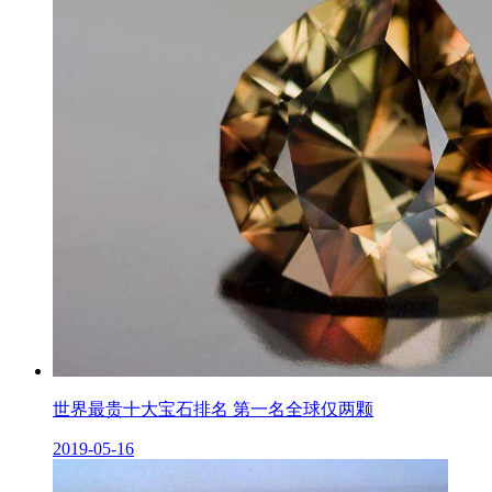
世界最贵十大宝石排名 第一名全球仅两颗
2019-05-16