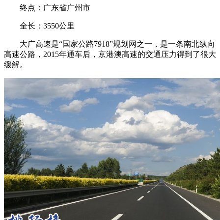
终点：广东省广州市
全长：3550公里
大广高速是“国家公路7918”规划网之一，是一条南北纵向
高速公路，2015年通车后，京港澳高速的交通压力得到了很大
缓解。