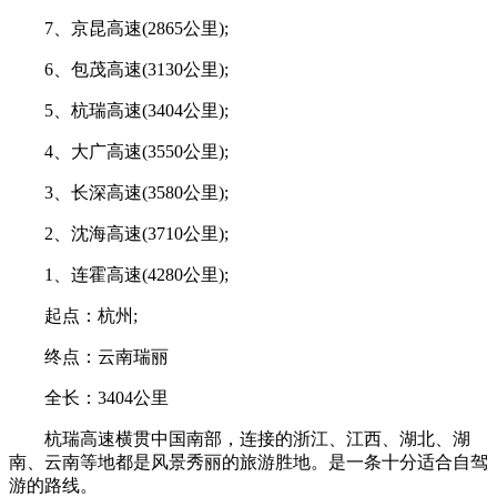
7、京昆高速(2865公里);
6、包茂高速(3130公里);
5、杭瑞高速(3404公里);
4、大广高速(3550公里);
3、长深高速(3580公里);
2、沈海高速(3710公里);
1、连霍高速(4280公里);
起点：杭州;
终点：云南瑞丽
全长：3404公里
杭瑞高速横贯中国南部，连接的浙江、江西、湖北、湖
南、云南等地都是风景秀丽的旅游胜地。是一条十分适合自驾
游的路线。