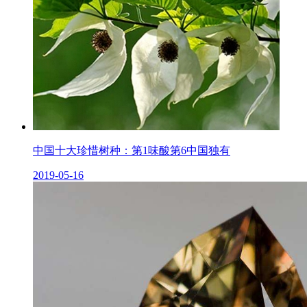
中国十大珍惜树种：第1味酸第6中国独有
2019-05-16