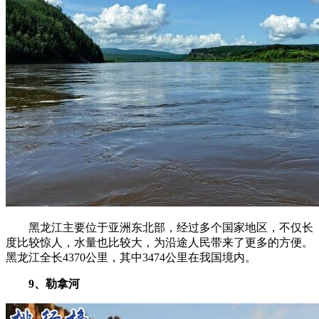
黑龙江主要位于亚洲东北部，经过多个国家地区，不仅长
度比较惊人，水量也比较大，为沿途人民带来了更多的方便。
黑龙江全长4370公里，其中3474公里在我国境内。
9、勒拿河