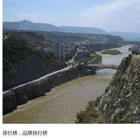
排行榜，品牌排行榜