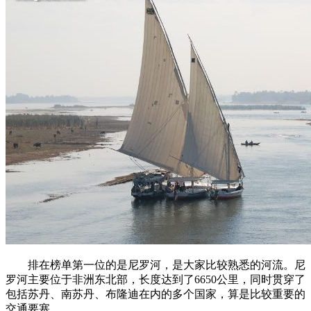
排在榜单第一位的是尼罗河，是大家比较熟悉的河流。尼
罗河主要位于非洲东北部，长度达到了6650公里，同时贯穿了
包括苏丹、南苏丹、布隆迪在内的多个国家，算是比较重要的
交通要塞。