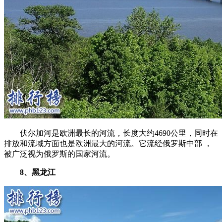
伏尔加河是欧洲最长的河流，长度大约4690公里，同时在
排放和流域方面也是欧洲最大的河流。它流经俄罗斯中部 ，
被广泛视为俄罗斯的国家河流。
8、黑龙江