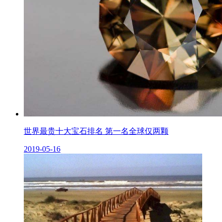
世界最贵十大宝石排名 第一名全球仅两颗
2019-05-16