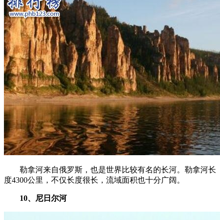
勒拿河来自俄罗斯，也是世界比较有名的长河。勒拿河长
度4300公里，不仅长度很长，流域面积也十分广阔。
10、尼日尔河