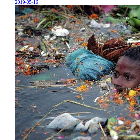
2019-05-16