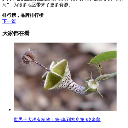
河”，为很多地区带来了更多资源。
排行榜，品牌排行榜
下一篇
大家都在看
世界十大稀有植物：第6臭到窒息第9吃老鼠