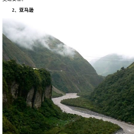
2、亚马逊