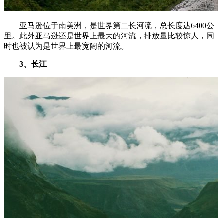
亚马逊位于南美洲，是世界第二长河流，总长度达6400公
里。此外亚马逊还是世界上最大的河流，排放量比较惊人，同
时也被认为是世界上最宽阔的河流。
3、长江